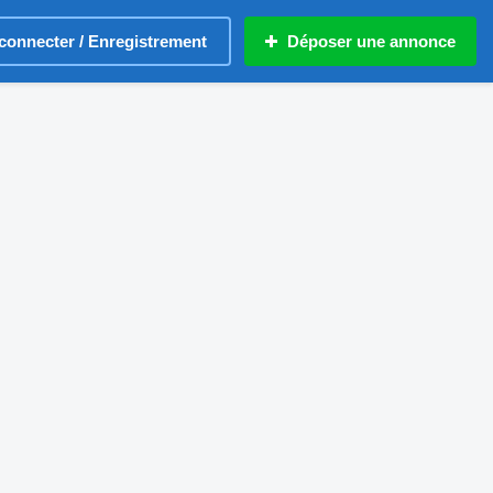
connecter / Enregistrement
Déposer une annonce