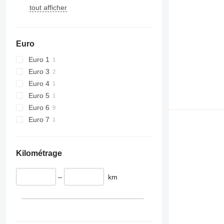
tout afficher
Euro
Euro 1
Euro 3
Euro 4
Euro 5
Euro 6
Euro 7
Kilométrage
–
km