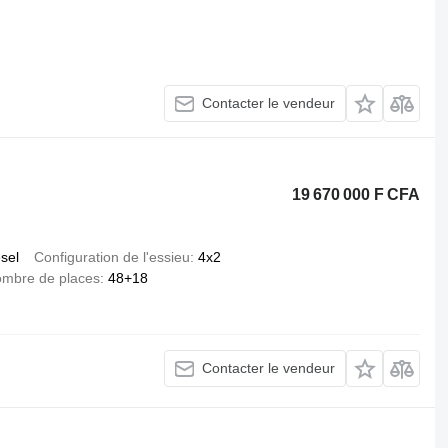
Contacter le vendeur
19 670 000 F CFA
esel
Configuration de l'essieu
4x2
mbre de places
48+18
Contacter le vendeur