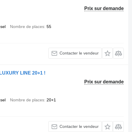
Prix sur demande
esel
Nombre de places
55
Contacter le vendeur
LUXURY LINE 20+1 !
Prix sur demande
esel
Nombre de places
20+1
Contacter le vendeur