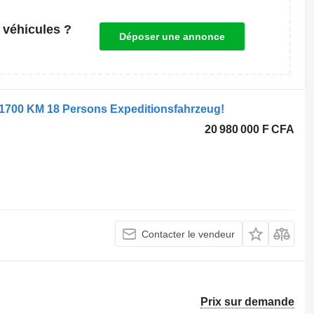
 véhicules ?
Déposer une annonce
 1700 KM 18 Persons Expeditionsfahrzeug!
20 980 000 F CFA
Contacter le vendeur
Prix sur demande