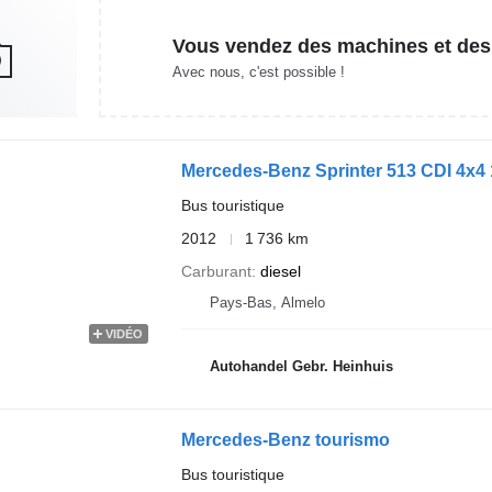
Vous vendez des machines et des
Avec nous, c'est possible !
Mercedes-Benz Sprinter 513 CDI 4x4
Bus touristique
2012
1 736 km
Carburant
diesel
Pays-Bas, Almelo
VIDÉO
Autohandel Gebr. Heinhuis
Mercedes-Benz tourismo
Bus touristique