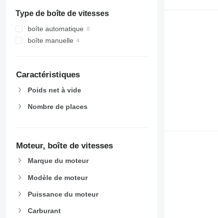
Type de boîte de vitesses
boîte automatique
boîte manuelle
Caractéristiques
Poids net à vide
Nombre de places
Moteur, boîte de vitesses
Marque du moteur
Modèle de moteur
Puissance du moteur
Carburant