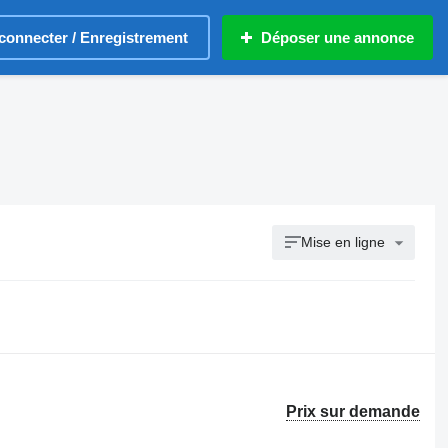
connecter / Enregistrement
Déposer une annonce
Mise en ligne
Prix sur demande