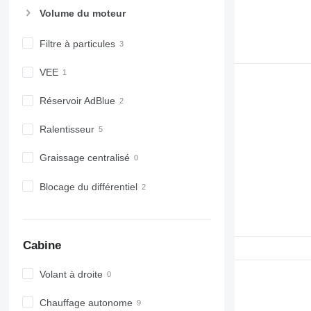
Volume du moteur
Filtre à particules
VEE
Réservoir AdBlue
Ralentisseur
Graissage centralisé
Blocage du différentiel
Cabine
Volant à droite
Chauffage autonome