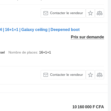
Contacter le vendeur
| 16+1+1 | Galaxy ceiling | Deepened boot
Prix sur demande
esel
Nombre de places
16+1+1
Contacter le vendeur
10 160 000 F CFA