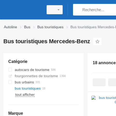
Autoline
Bus
Bus touristiques
Bus touristiques Mercedes
Bus touristiques Mercedes-Benz
Catégorie
18 annonce
autocars de tourisme
fourgonnettes de tourisme
bus urbains
bus touristiques
tout afficher
Marque