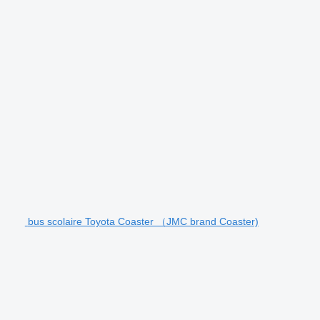
bus scolaire Toyota Coaster （JMC brand Coaster)