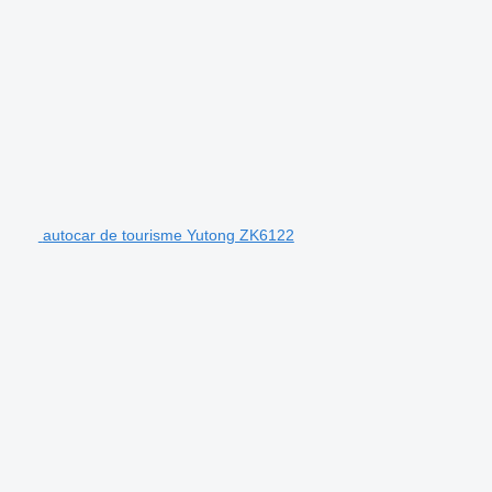
autocar de tourisme Yutong ZK6122