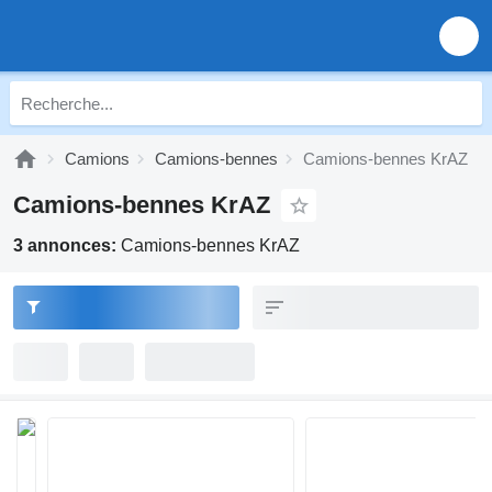
Camions
Camions-bennes
Camions-bennes KrAZ
Camions-bennes KrAZ
3 annonces:
Camions-bennes KrAZ