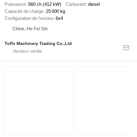
Puissance
560 ch (412 kW)
Carburant
diesel
Capacité de charge
25 000 kg
Configuration de l'essieu
6x4
Chine, He Fei Shi
Toffs Machinery Trading Co.,Ltd