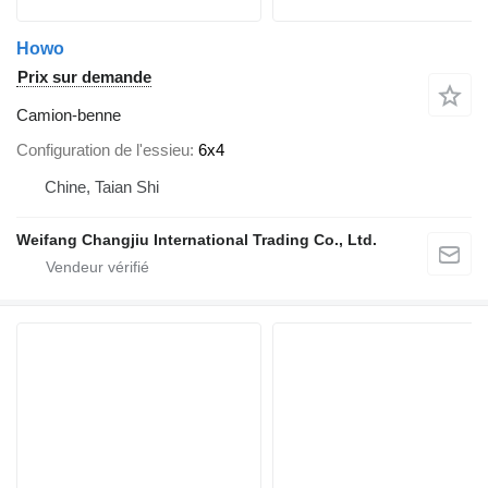
Howo
Prix sur demande
Camion-benne
Configuration de l'essieu
6x4
Chine, Taian Shi
Weifang Changjiu International Trading Co., Ltd.