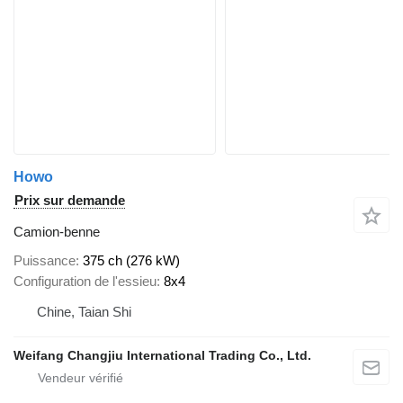
Howo
Prix sur demande
Camion-benne
Puissance
375 ch (276 kW)
Configuration de l'essieu
8x4
Chine, Taian Shi
Weifang Changjiu International Trading Co., Ltd.