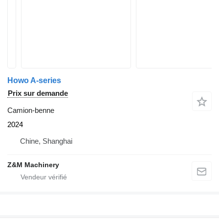
Howo A-series
Prix sur demande
Camion-benne
2024
Chine, Shanghai
Z&M Machinery