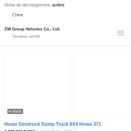
Mode de déchargement
arrière
Chine
ZW Group Vehicles Co., Ltd.
VIDÉO
Howo Sinotruck Dump Truck 6X4 Howo 371