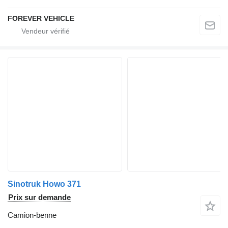
FOREVER VEHICLE
Sinotruk Howo 371
Prix sur demande
Camion-benne