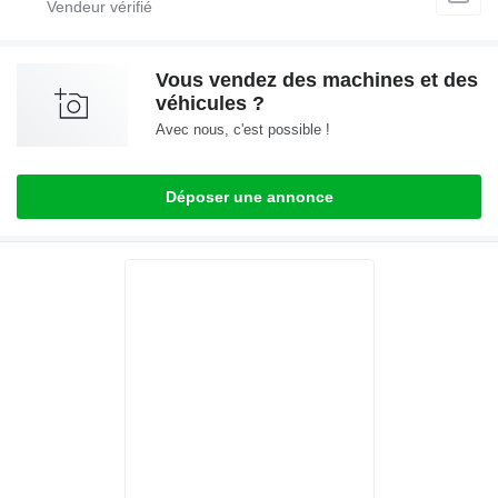
Vous vendez des machines et des
véhicules ?
Avec nous, c'est possible !
Déposer une annonce