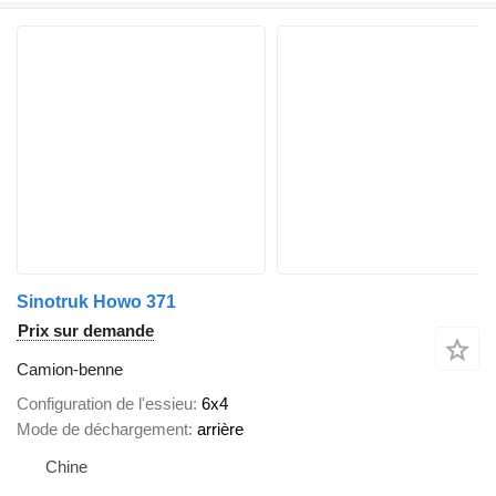
Sinotruk Howo 371
Prix sur demande
Camion-benne
Configuration de l'essieu
6x4
Mode de déchargement
arrière
Chine