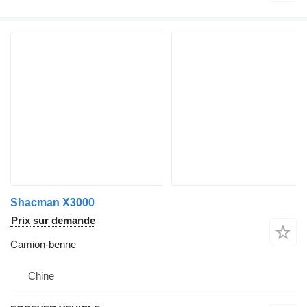
Shacman X3000
Prix sur demande
Camion-benne
Chine