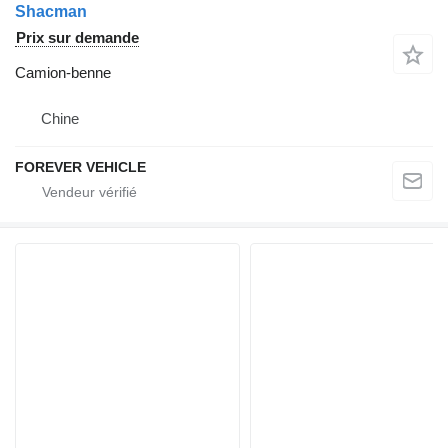
Shacman
Prix sur demande
Camion-benne
Chine
FOREVER VEHICLE