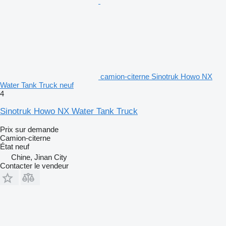
camion-citerne Sinotruk Howo NX
Water Tank Truck neuf
4
Sinotruk Howo NX Water Tank Truck
Prix sur demande
Camion-citerne
État
neuf
Chine, Jinan City
Contacter le vendeur