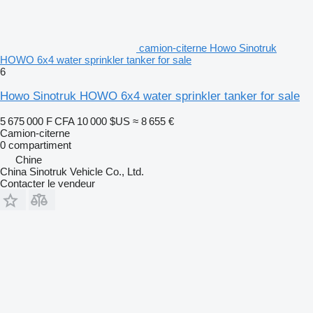
camion-citerne Howo Sinotruk
HOWO 6x4 water sprinkler tanker for sale
6
Howo Sinotruk HOWO 6x4 water sprinkler tanker for sale
5 675 000 F CFA
10 000 $US
≈ 8 655 €
Camion-citerne
0 compartiment
Chine
China Sinotruk Vehicle Co., Ltd.
Contacter le vendeur