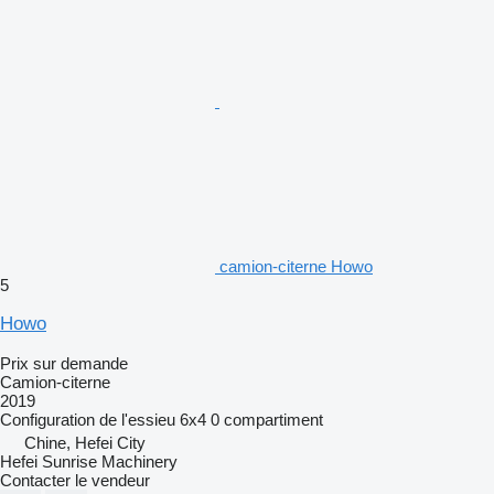
camion-citerne Howo
5
Howo
Prix sur demande
Camion-citerne
2019
Configuration de l'essieu
6x4
0 compartiment
Chine, Hefei City
Hefei Sunrise Machinery
Contacter le vendeur