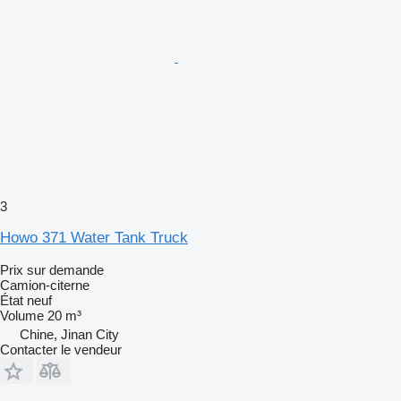
3
Howo 371 Water Tank Truck
Prix sur demande
Camion-citerne
État
neuf
Volume
20 m³
Chine, Jinan City
Contacter le vendeur