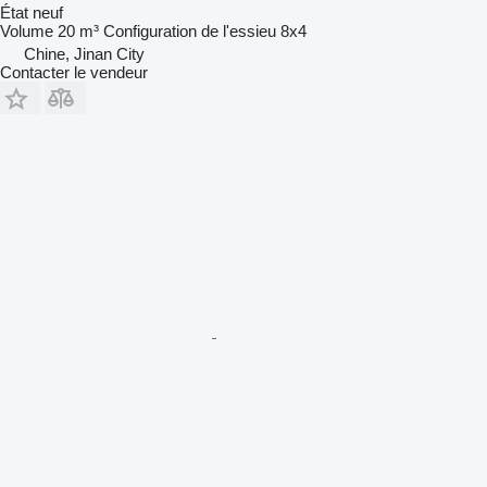
État
neuf
Volume
20 m³
Configuration de l'essieu
8x4
Chine, Jinan City
Contacter le vendeur