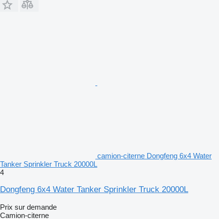
camion-citerne Dongfeng 6x4 Water
Tanker Sprinkler Truck 20000L
4
Dongfeng 6x4 Water Tanker Sprinkler Truck 20000L
Prix sur demande
Camion-citerne