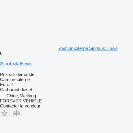
camion-citerne Sinotruk Howo
6
Sinotruk Howo
Prix sur demande
Camion-citerne
Euro 2
Carburant
diesel
Chine, Weifang
FOREVER VEHICLE
Contacter le vendeur