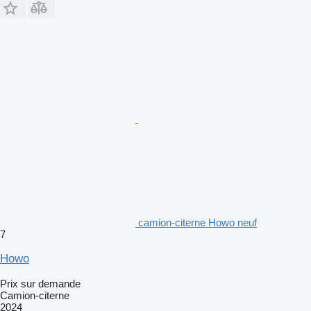
camion-citerne Howo neuf
7
Howo
Prix sur demande
Camion-citerne
2024