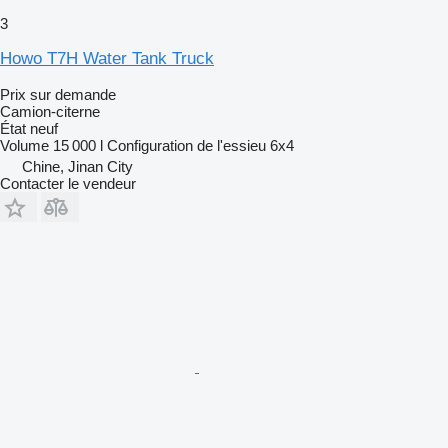
3
Howo T7H Water Tank Truck
Prix sur demande
Camion-citerne
État
neuf
Volume
15 000 l
Configuration de l'essieu
6x4
Chine, Jinan City
Contacter le vendeur