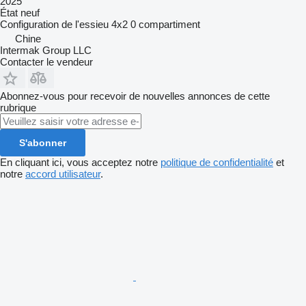
2025
État
neuf
Configuration de l'essieu
4x2
0 compartiment
Chine
Intermak Group LLC
Contacter le vendeur
Abonnez-vous pour recevoir de nouvelles annonces de cette
rubrique
S'abonner
En cliquant ici, vous acceptez notre
politique de confidentialité
et
notre
accord utilisateur
.