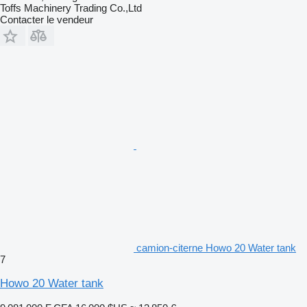
Toffs Machinery Trading Co.,Ltd
Contacter le vendeur
camion-citerne Howo 20 Water tank
7
Howo 20 Water tank