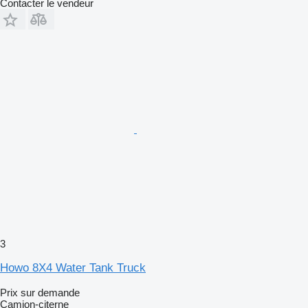
Contacter le vendeur
3
Howo 8X4 Water Tank Truck
Prix sur demande
Camion-citerne