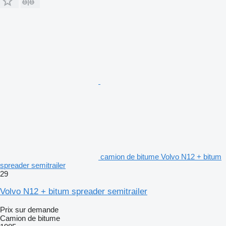
camion de bitume Volvo N12 + bitum
spreader semitrailer
29
Volvo N12 + bitum spreader semitrailer
Prix sur demande
Camion de bitume