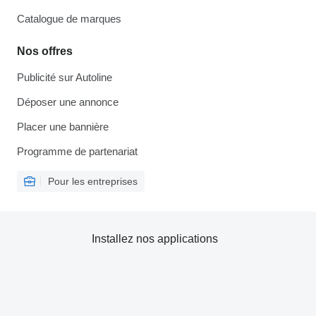
Catalogue de marques
Nos offres
Publicité sur Autoline
Déposer une annonce
Placer une bannière
Programme de partenariat
Pour les entreprises
Installez nos applications