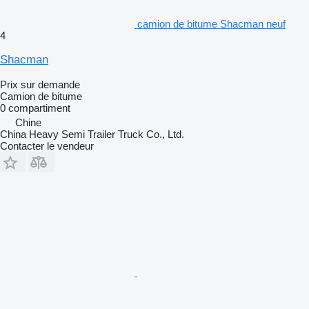
camion de bitume Shacman neuf
4
Shacman
Prix sur demande
Camion de bitume
0 compartiment
Chine
China Heavy Semi Trailer Truck Co., Ltd.
Contacter le vendeur