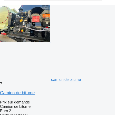
camion de bitume
7
Camion de bitume
Prix sur demande
Camion de bitume
Euro 2