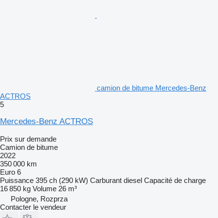
camion de bitume Mercedes-Benz
ACTROS
5
Mercedes-Benz ACTROS
Prix sur demande
Camion de bitume
2022
350 000 km
Euro 6
Puissance
395 ch (290 kW)
Carburant
diesel
Capacité de charge
16 850 kg
Volume
26 m³
Pologne, Rozprza
Contacter le vendeur