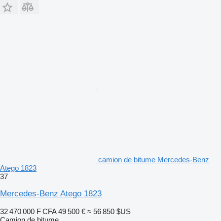
camion de bitume Mercedes-Benz
Atego 1823
37
Mercedes-Benz Atego 1823
32 470 000 F CFA
49 500 €
≈ 56 850 $US
Camion de bitume