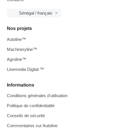
Sénégal / français
Nos projets
Autoline™
Machineryline™
Agroline™
Linemedia Digital ™
Informations
Conditions générales d'utilisation
Politique de confidentialité
Conseils de sécurité
Commentaires sur Autoline