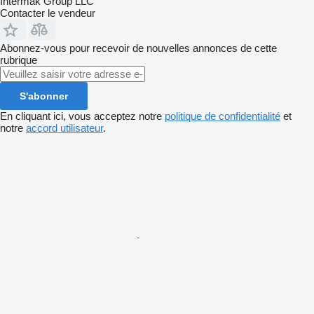
Intermak Group LLC
Contacter le vendeur
Abonnez-vous pour recevoir de nouvelles annonces de cette
rubrique
S'abonner
En cliquant ici, vous acceptez notre
politique de confidentialité
et
notre
accord utilisateur
.