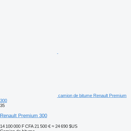
camion de bitume Renault Premium
300
35
Renault Premium 300
14 100 000 F CFA
21 500 €
≈ 24 690 $US