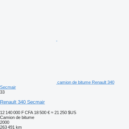
camion de bitume Renault 340
Secmair
33
Renault 340 Secmair
12 140 000 F CFA
18 500 €
≈ 21 250 $US
Camion de bitume
2000
263 491 km