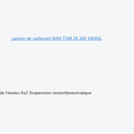
camion de carburant MAN TGM 26.340 19000L
de l'essieu
6x2
Suspension
ressort/pneumatique