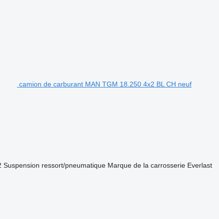
camion de carburant MAN TGM 18.250 4x2 BL CH neuf
2
Suspension
ressort/pneumatique
Marque de la carrosserie
Everlast