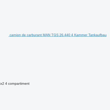
camion de carburant MAN TGS 26.440 4 Kammer Tankaufbau
6x2
4 compartiment