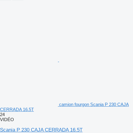
camion fourgon Scania P 230 CAJA
CERRADA 16.5T
24
VIDÉO
Scania P 230 CAJA CERRADA 16.5T