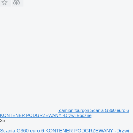
camion fourgon Scania G360 euro 6
KONTENER PODGRZEWANY -Drzwi Boczne
25
Scania G360 euro 6 KONTENER PODGRZEWANY -Drzwi