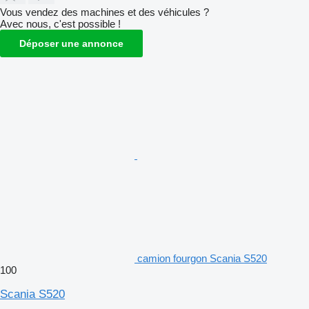
Vous vendez des machines et des véhicules ?
Avec nous, c'est possible !
Déposer une annonce
camion fourgon Scania S520
100
Scania S520