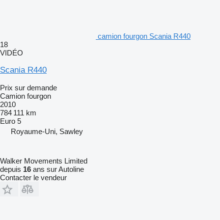
camion fourgon Scania R440
18
VIDÉO
Scania R440
Prix sur demande
Camion fourgon
2010
784 111 km
Euro 5
Royaume-Uni, Sawley
Walker Movements Limited
depuis
16
ans sur Autoline
Contacter le vendeur