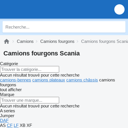
Camions
Camions fourgons
Camions fourgons Scani
Camions fourgons Scania
Catégorie
Aucun résultat trouvé pour cette recherche
camions-bennes
camions plateaux
camions châssis
camions
fourgons
tout afficher
Marque
Aucun résultat trouvé pour cette recherche
A series
Jumper
DAF
AS
CF
LF
XB
XF