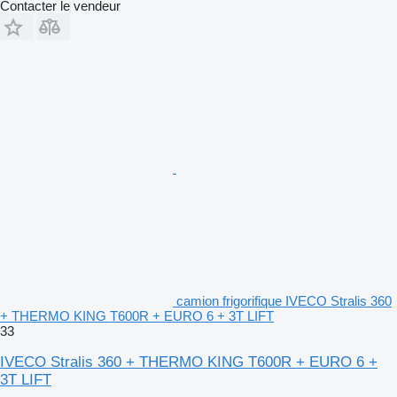
Contacter le vendeur
camion frigorifique IVECO Stralis 360
+ THERMO KING T600R + EURO 6 + 3T LIFT
33
IVECO Stralis 360 + THERMO KING T600R + EURO 6 +
3T LIFT