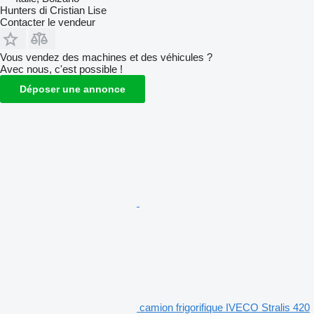
Hunters di Cristian Lise
Contacter le vendeur
Vous vendez des machines et des véhicules ?
Avec nous, c'est possible !
Déposer une annonce
camion frigorifique IVECO Stralis 420