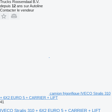
Trucks Roosendaal B.V.
depuis
12
ans sur Autoline
Contacter le vendeur
camion frigorifique IVECO Stralis 310
+ 6X2 EURO 5 + CARRIER + LIFT
41
IVECO Stralis 310 + 6X2 EURO 5 + CARRIER + LIFT