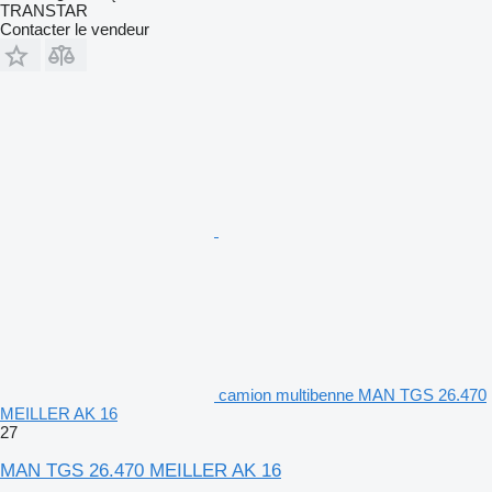
TRANSTAR
Contacter le vendeur
camion multibenne MAN TGS 26.470
MEILLER AK 16
27
MAN TGS 26.470 MEILLER AK 16