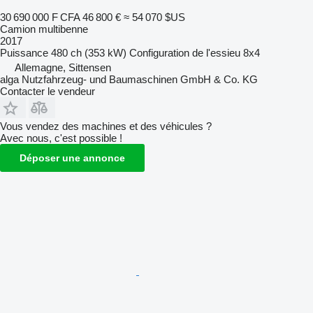
30 690 000 F CFA
46 800 €
≈ 54 070 $US
Camion multibenne
2017
Puissance
480 ch (353 kW)
Configuration de l'essieu
8x4
Allemagne, Sittensen
alga Nutzfahrzeug- und Baumaschinen GmbH & Co. KG
Contacter le vendeur
Vous vendez des machines et des véhicules ?
Avec nous, c'est possible !
Déposer une annonce