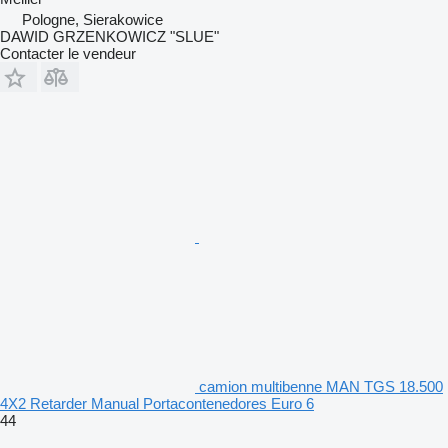
Pologne, Sierakowice
DAWID GRZENKOWICZ "SLUE"
Contacter le vendeur
camion multibenne MAN TGS 18.500
4X2 Retarder Manual Portacontenedores Euro 6
44