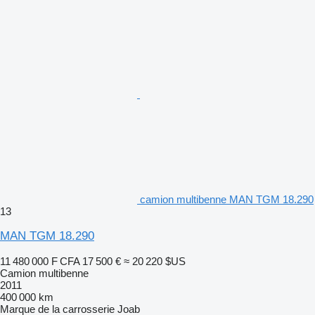
camion multibenne MAN TGM 18.290
13
MAN TGM 18.290
11 480 000 F CFA
17 500 €
≈ 20 220 $US
Camion multibenne
2011
400 000 km
Marque de la carrosserie
Joab