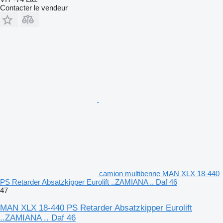
Contacter le vendeur
camion multibenne MAN XLX 18-440
PS Retarder Absatzkipper Eurolift ..ZAMIANA .. Daf 46
47
MAN XLX 18-440 PS Retarder Absatzkipper Eurolift
..ZAMIANA .. Daf 46