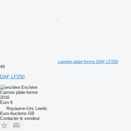
camion plate-forme DAF LF250
49
DAF LF250
Enchère
Camion plate-forme
2016
Euro 6
Royaume-Uni, Leeds
Euro Auctions GB
Contacter le vendeur