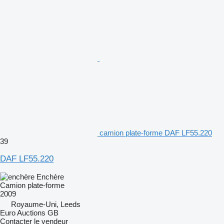
camion plate-forme DAF LF55.220
39
DAF LF55.220
Enchère
Camion plate-forme
2009
Royaume-Uni, Leeds
Euro Auctions GB
Contacter le vendeur