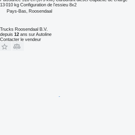
13 010 kg
Configuration de l'essieu
8x2
Pays-Bas, Roosendaal
Trucks Roosendaal B.V.
depuis
12
ans sur Autoline
Contacter le vendeur