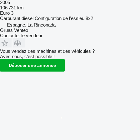
2005
106 731 km
Euro 3
Carburant
diesel
Configuration de l'essieu
8x2
Espagne, La Rinconada
Gruas Venteo
Contacter le vendeur
Vous vendez des machines et des véhicules ?
Avec nous, c'est possible !
Déposer une annonce