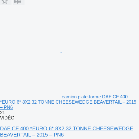
camion plate-forme DAF CF 400
*EURO 6* 8X2 32 TONNE CHEESEWEDGE BEAVERTAIL – 2015
– PN6
21
VIDÉO
DAF CF 400 *EURO 6* 8X2 32 TONNE CHEESEWEDGE
BEAVERTAIL – 2015 – PN6