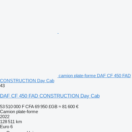
camion plate-forme DAF CF 450 FAD
CONSTRUCTION Day Cab
43
DAF CF 450 FAD CONSTRUCTION Day Cab
53 510 000 F CFA
69 950 £GB
≈ 81 600 €
Camion plate-forme
2022
128 511 km
Euro 6