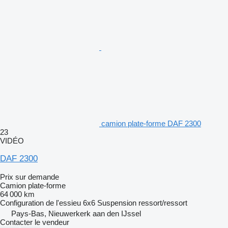
camion plate-forme DAF 2300
23
VIDÉO
DAF 2300
Prix sur demande
Camion plate-forme
64 000 km
Configuration de l'essieu
6x6
Suspension
ressort/ressort
Pays-Bas, Nieuwerkerk aan den IJssel
Contacter le vendeur