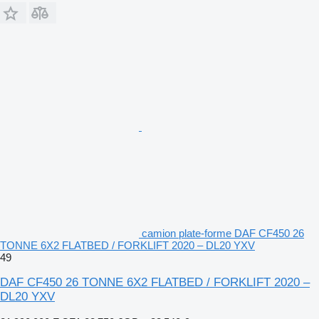
camion plate-forme DAF CF450 26
TONNE 6X2 FLATBED / FORKLIFT 2020 – DL20 YXV
49
DAF CF450 26 TONNE 6X2 FLATBED / FORKLIFT 2020 –
DL20 YXV