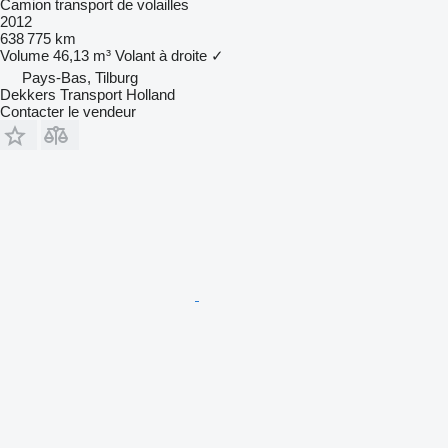
Camion transport de volailles
2012
638 775 km
Volume
46,13 m³
Volant à droite
✓
Pays-Bas, Tilburg
Dekkers Transport Holland
Contacter le vendeur