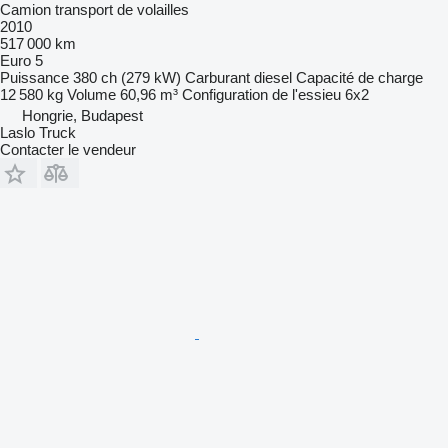
Camion transport de volailles
2010
517 000 km
Euro 5
Puissance
380 ch (279 kW)
Carburant
diesel
Capacité de charge
12 580 kg
Volume
60,96 m³
Configuration de l'essieu
6x2
Hongrie, Budapest
Laslo Truck
Contacter le vendeur