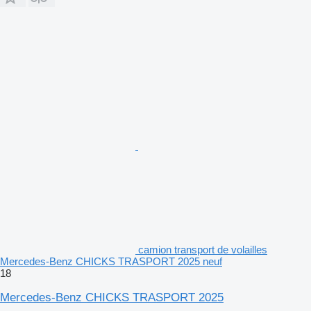
camion transport de volailles
Mercedes-Benz CHICKS TRASPORT 2025 neuf
18
Mercedes-Benz CHICKS TRASPORT 2025