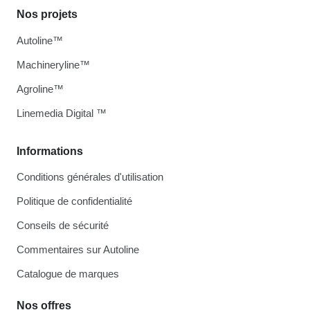
Nos projets
Autoline™
Machineryline™
Agroline™
Linemedia Digital ™
Informations
Conditions générales d'utilisation
Politique de confidentialité
Conseils de sécurité
Commentaires sur Autoline
Catalogue de marques
Nos offres