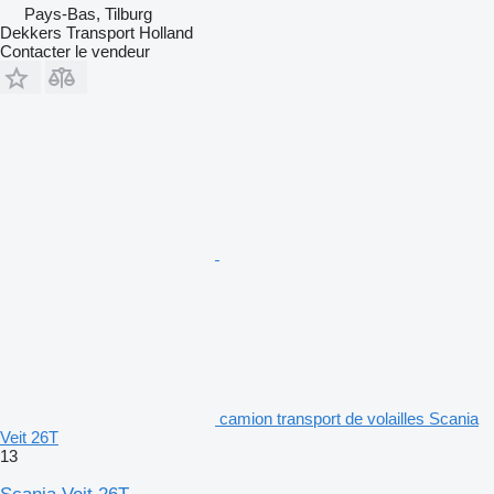
Pays-Bas, Tilburg
Dekkers Transport Holland
Contacter le vendeur
camion transport de volailles Scania
Veit 26T
13