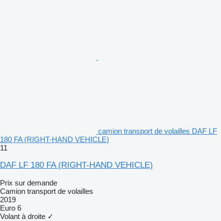
camion transport de volailles DAF LF
180 FA (RIGHT-HAND VEHICLE)
11
DAF LF 180 FA (RIGHT-HAND VEHICLE)
Prix sur demande
Camion transport de volailles
2019
Euro 6
Volant à droite
✓