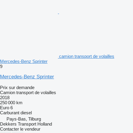
camion transport de volailles
Mercedes-Benz Sprinter
9
Mercedes-Benz Sprinter
Prix sur demande
Camion transport de volailles
2018
250 000 km
Euro 6
Carburant
diesel
Pays-Bas, Tilburg
Dekkers Transport Holland
Contacter le vendeur