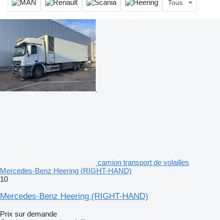
Tous
camion transport de volailles
Mercedes-Benz Heering (RIGHT-HAND)
10
Mercedes-Benz Heering (RIGHT-HAND)
Prix sur demande