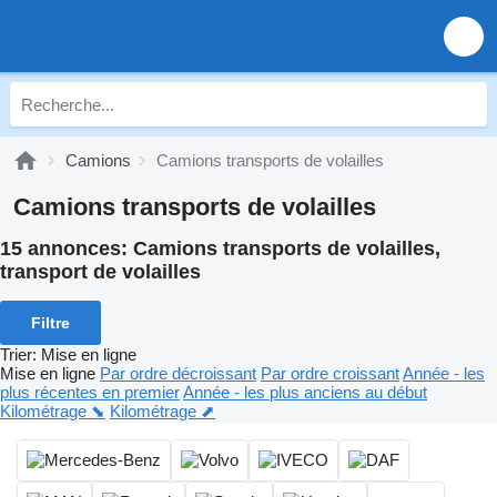
Camions
Camions transports de volailles
Camions transports de volailles
15 annonces:
Camions transports de volailles,
transport de volailles
Filtre
Trier
:
Mise en ligne
Mise en ligne
Par ordre décroissant
Par ordre croissant
Année - les
plus récentes en premier
Année - les plus anciens au début
Kilométrage ⬊
Kilométrage ⬈