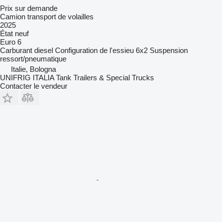
Prix sur demande
Camion transport de volailles
2025
État
neuf
Euro 6
Carburant
diesel
Configuration de l'essieu
6x2
Suspension
ressort/pneumatique
Italie, Bologna
UNIFRIG ITALIA Tank Trailers & Special Trucks
Contacter le vendeur