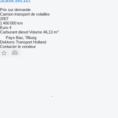
Scania Veit 26T
Prix sur demande
Camion transport de volailles
2007
1 400 000 km
Euro 4
Carburant
diesel
Volume
46,13 m³
Pays-Bas, Tilburg
Dekkers Transport Holland
Contacter le vendeur