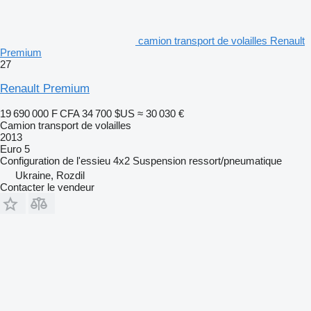
camion transport de volailles Renault
Premium
27
Renault Premium
19 690 000 F CFA
34 700 $US
≈ 30 030 €
Camion transport de volailles
2013
Euro 5
Configuration de l'essieu
4x2
Suspension
ressort/pneumatique
Ukraine, Rozdil
Contacter le vendeur