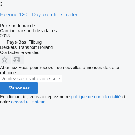
3
Heering 120 - Day-old chick trailer
Prix sur demande
Camion transport de volailles
2013
Pays-Bas, Tilburg
Dekkers Transport Holland
Contacter le vendeur
Abonnez-vous pour recevoir de nouvelles annonces de cette
rubrique
S'abonner
En cliquant ici, vous acceptez notre
politique de confidentialité
et
notre
accord utilisateur
.