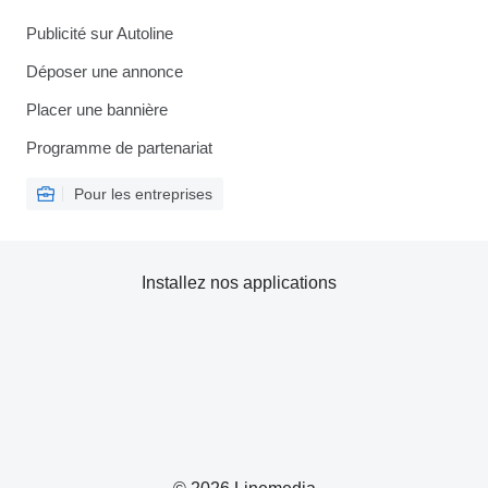
Publicité sur Autoline
Déposer une annonce
Placer une bannière
Programme de partenariat
Pour les entreprises
Installez nos applications