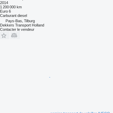
2014
1 200 000 km
Euro 6
Carburant
diesel
Pays-Bas, Tilburg
Dekkers Transport Holland
Contacter le vendeur