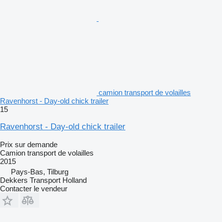
camion transport de volailles
Ravenhorst - Day-old chick trailer
15
Ravenhorst - Day-old chick trailer
Prix sur demande
Camion transport de volailles
2015
Pays-Bas, Tilburg
Dekkers Transport Holland
Contacter le vendeur