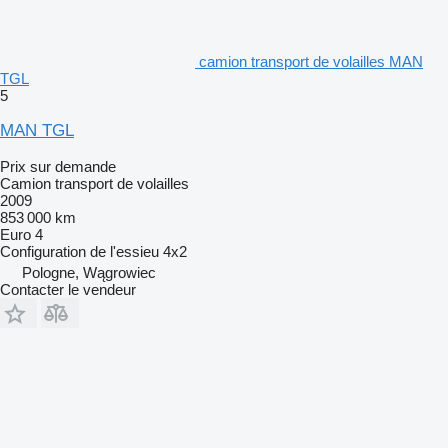
camion transport de volailles MAN
TGL
5
MAN TGL
Prix sur demande
Camion transport de volailles
2009
853 000 km
Euro 4
Configuration de l'essieu
4x2
Pologne, Wągrowiec
Contacter le vendeur