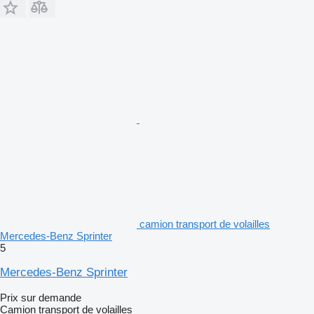
camion transport de volailles
Mercedes-Benz Sprinter
5
Mercedes-Benz Sprinter
Prix sur demande
Camion transport de volailles