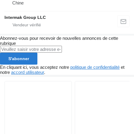
Chine
Intermak Group LLC
Abonnez-vous pour recevoir de nouvelles annonces de cette
rubrique
S'abonner
En cliquant ici, vous acceptez notre
politique de confidentialité
et
notre
accord utilisateur
.