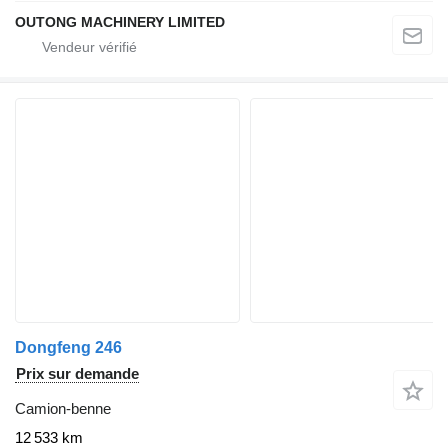
OUTONG MACHINERY LIMITED
Dongfeng 246
Prix sur demande
Camion-benne
12 533 km