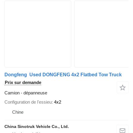
Dongfeng ​ Used DONGFENG 4x2 Flatbed Tow Truck
Prix sur demande
Camion - dépanneuse
Configuration de l'essieu
4x2
Chine
China Sinotruk Vehicle Co., Ltd.