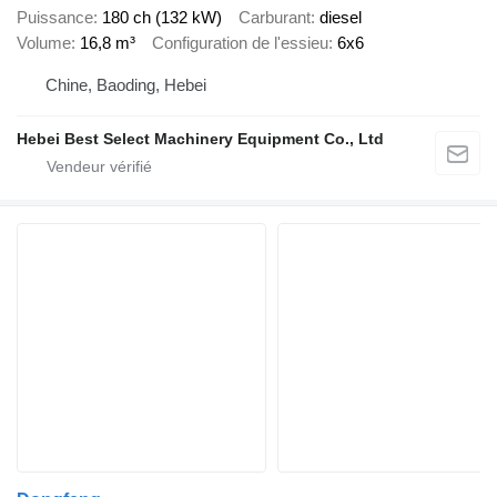
Puissance
180 ch (132 kW)
Carburant
diesel
Volume
16,8 m³
Configuration de l'essieu
6x6
Chine, Baoding, Hebei
Hebei Best Select Machinery Equipment Co., Ltd