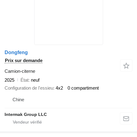
Dongfeng
Prix sur demande
Camion-citerne
2025
État
neuf
Configuration de l'essieu
4x2
0 compartiment
Chine
Intermak Group LLC