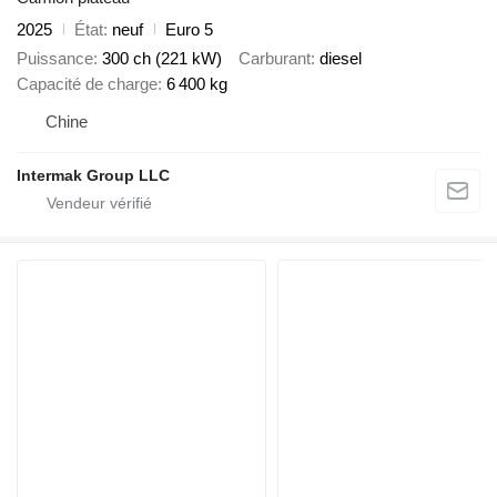
2025
État
neuf
Euro 5
Puissance
300 ch (221 kW)
Carburant
diesel
Capacité de charge
6 400 kg
Chine
Intermak Group LLC