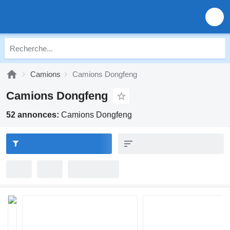
Camions
Camions Dongfeng
Camions Dongfeng
52 annonces:
Camions Dongfeng