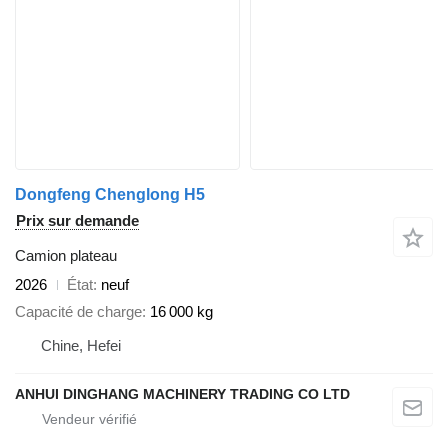
Dongfeng Chenglong H5
Prix sur demande
Camion plateau
2026
État
neuf
Capacité de charge
16 000 kg
Chine, Hefei
ANHUI DINGHANG MACHINERY TRADING CO LTD