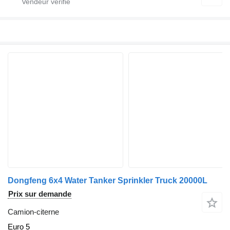
Dongfeng 6x4 Water Tanker Sprinkler Truck 20000L
Prix sur demande
Camion-citerne
Euro 5