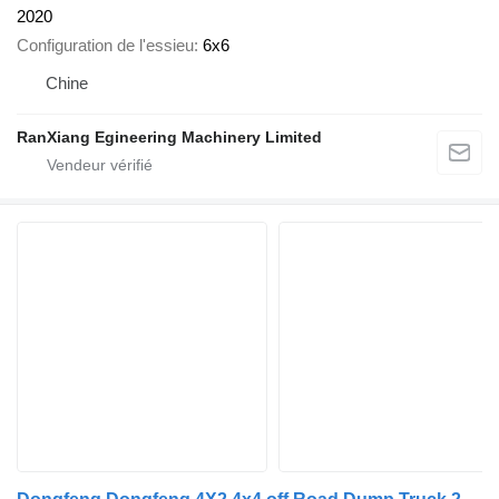
2020
Configuration de l'essieu
6x6
Chine
RanXiang Egineering Machinery Limited