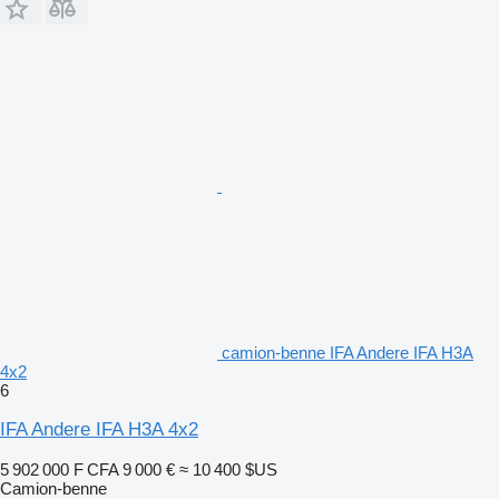
camion-benne IFA Andere IFA H3A
4x2
6
IFA Andere IFA H3A 4x2
5 902 000 F CFA
9 000 €
≈ 10 400 $US
Camion-benne