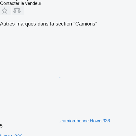
Contacter le vendeur
Autres marques dans la section "Camions"
camion-benne Howo 336
5