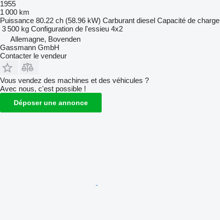
1955
1 000 km
Puissance
80.22 ch (58.96 kW)
Carburant
diesel
Capacité de charge
3 500 kg
Configuration de l'essieu
4x2
Allemagne, Bovenden
Gassmann GmbH
Contacter le vendeur
Vous vendez des machines et des véhicules ?
Avec nous, c'est possible !
Déposer une annonce