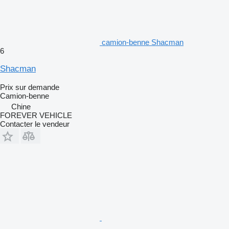
camion-benne Shacman
6
Shacman
Prix sur demande
Camion-benne
Chine
FOREVER VEHICLE
Contacter le vendeur