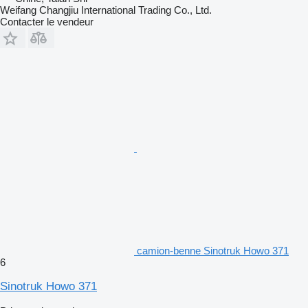
Weifang Changjiu International Trading Co., Ltd.
Contacter le vendeur
camion-benne Sinotruk Howo 371
6
Sinotruk Howo 371