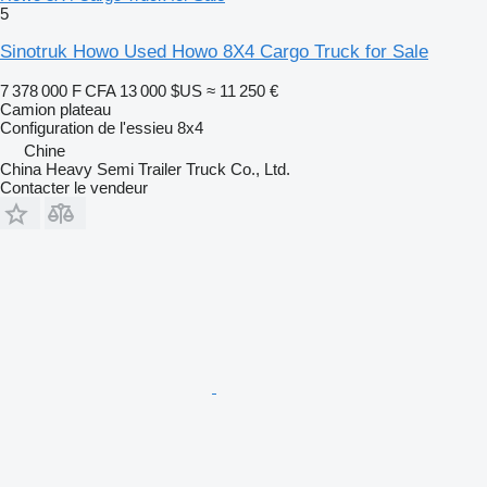
5
Sinotruk Howo Used Howo 8X4 Cargo Truck for Sale
7 378 000 F CFA
13 000 $US
≈ 11 250 €
Camion plateau
Configuration de l'essieu
8x4
Chine
China Heavy Semi Trailer Truck Co., Ltd.
Contacter le vendeur