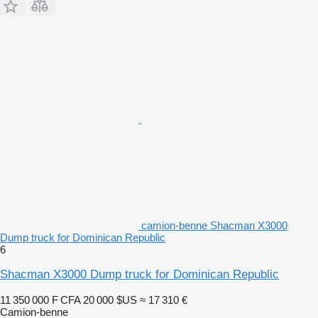
camion-benne Shacman X3000
Dump truck for Dominican Republic
6
Shacman X3000 Dump truck for Dominican Republic
11 350 000 F CFA
20 000 $US
≈ 17 310 €
Camion-benne