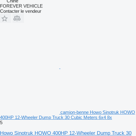
Chine
FOREVER VEHICLE
Contacter le vendeur
camion-benne Howo Sinotruk HOWO
400HP 12-Wheeler Dump Truck 30 Cubic Meters 6x4 8x
5
Howo Sinotruk HOWO 400HP 12-Wheeler Dump Truck 30