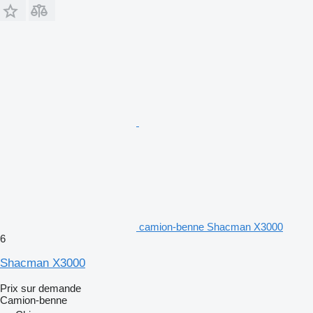
camion-benne Shacman X3000
6
Shacman X3000
Prix sur demande
Camion-benne