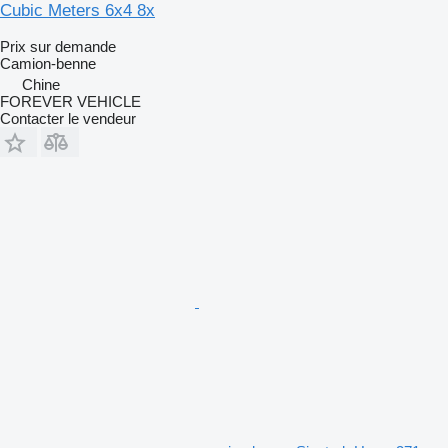
Cubic Meters 6x4 8x
Prix sur demande
Camion-benne
Chine
FOREVER VEHICLE
Contacter le vendeur