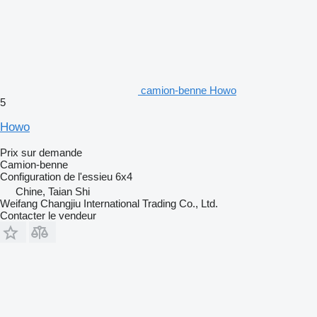
camion-benne Howo
5
Howo
Prix sur demande
Camion-benne
Configuration de l'essieu
6x4
Chine, Taian Shi
Weifang Changjiu International Trading Co., Ltd.
Contacter le vendeur