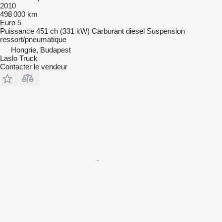
2010
498 000 km
Euro 5
Puissance
451 ch (331 kW)
Carburant
diesel
Suspension
ressort/pneumatique
Hongrie, Budapest
Laslo Truck
Contacter le vendeur