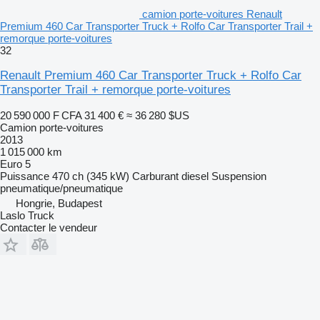
camion porte-voitures Renault
Premium 460 Car Transporter Truck + Rolfo Car Transporter Trail +
remorque porte-voitures
32
Renault Premium 460 Car Transporter Truck + Rolfo Car
Transporter Trail + remorque porte-voitures
20 590 000 F CFA
31 400 €
≈ 36 280 $US
Camion porte-voitures
2013
1 015 000 km
Euro 5
Puissance
470 ch (345 kW)
Carburant
diesel
Suspension
pneumatique/pneumatique
Hongrie, Budapest
Laslo Truck
Contacter le vendeur