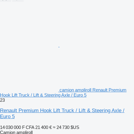
camion ampliroll Renault Premium
Hook Lift Truck / Lift & Steering Axle / Euro 5
23
Renault Premium Hook Lift Truck / Lift & Steering Axle /
Euro 5
14 030 000 F CFA
21 400 €
≈ 24 730 $US
Camion ampliroll