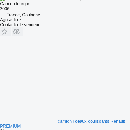
Camion fourgon
2006
France, Coulogne
Agorastore
Contacter le vendeur
camion rideaux coulissants Renault
PREMIUM