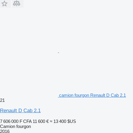
camion fourgon Renault D Cab 2.1
21
Renault D Cab 2.1
7 606 000 F CFA
11 600 €
≈ 13 400 $US
Camion fourgon
2016