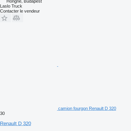
Hongrie, Budapest
Laslo Truck
Contacter le vendeur
camion fourgon Renault D 320
30
Renault D 320