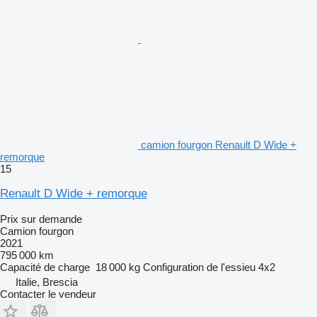
camion fourgon Renault D Wide +
remorque
15
Renault D Wide + remorque
Prix sur demande
Camion fourgon
2021
795 000 km
Capacité de charge
18 000 kg
Configuration de l'essieu
4x2
Italie, Brescia
Contacter le vendeur