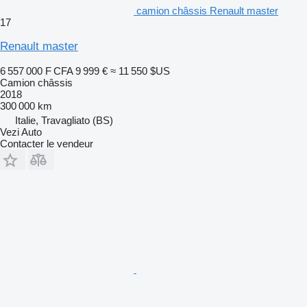
camion châssis Renault master
17
Renault master
6 557 000 F CFA
9 999 €
≈ 11 550 $US
Camion châssis
2018
300 000 km
Italie, Travagliato (BS)
Vezi Auto
Contacter le vendeur