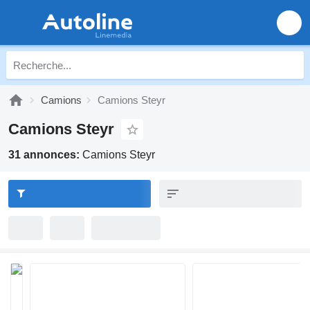
Camions
Camions Steyr
Camions Steyr
31 annonces:
Camions Steyr