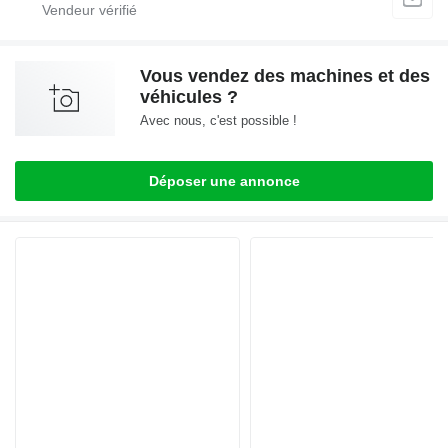
Vous vendez des machines et des
véhicules ?
Avec nous, c'est possible !
Déposer une annonce