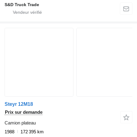
S&D Truck Trade
Steyr 12M18
Prix sur demande
Camion plateau
1988
172 395 km