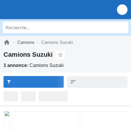
Camions
Camions Suzuki
Camions Suzuki
1 annonce:
Camions Suzuki