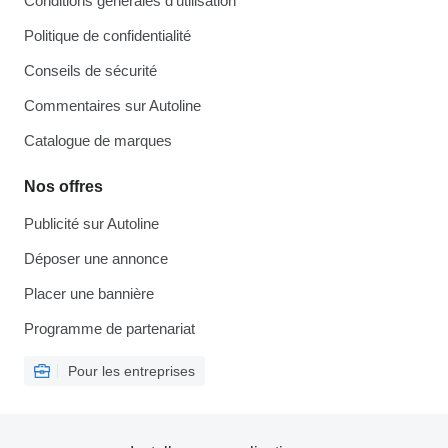
Conditions générales d'utilisation
Politique de confidentialité
Conseils de sécurité
Commentaires sur Autoline
Catalogue de marques
Nos offres
Publicité sur Autoline
Déposer une annonce
Placer une bannière
Programme de partenariat
Pour les entreprises