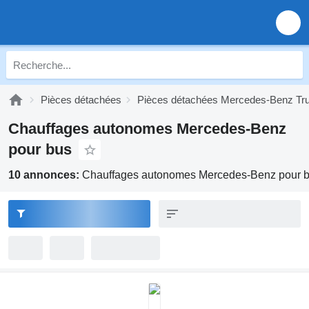
Pièces détachées
Pièces détachées Mercedes-Benz Tr
Chauffages autonomes Mercedes-Benz
pour bus
10 annonces:
Chauffages autonomes Mercedes-Benz pour 