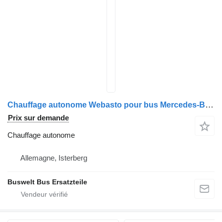
Chauffage autonome Webasto pour bus Mercedes-Benz Setra 300 & 400
Prix sur demande
Chauffage autonome
Allemagne, Isterberg
Buswelt Bus Ersatzteile