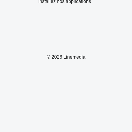
Installez nos applications
© 2026 Linemedia