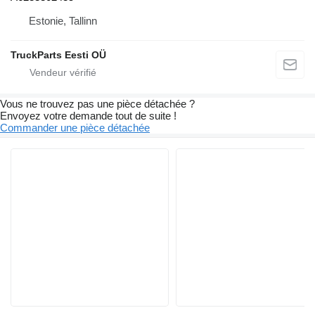
Estonie, Tallinn
TruckParts Eesti OÜ
Vous ne trouvez pas une pièce détachée ?
Envoyez votre demande tout de suite !
Commander une pièce détachée