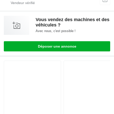
Vous vendez des machines et des
véhicules ?
Avec nous, c'est possible !
Déposer une annonce