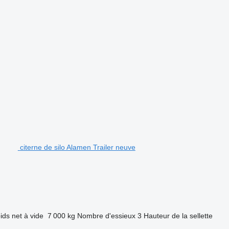
citerne de silo Alamen Trailer neuve
ids net à vide
7 000 kg
Nombre d'essieux
3
Hauteur de la sellette