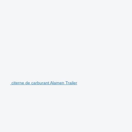
citerne de carburant Alamen Trailer