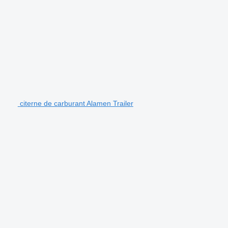
citerne de carburant Alamen Trailer