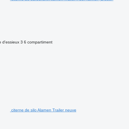
 d'essieux
3
6 compartiment
citerne de silo Alamen Trailer neuve