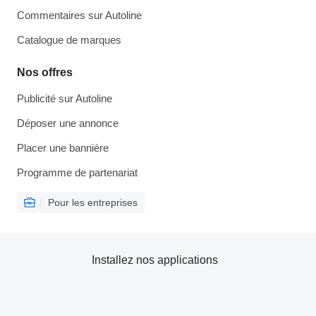
Commentaires sur Autoline
Catalogue de marques
Nos offres
Publicité sur Autoline
Déposer une annonce
Placer une bannière
Programme de partenariat
Pour les entreprises
Installez nos applications