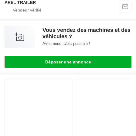
AREL TRAILER
Vous vendez des machines et des
véhicules ?
Avec nous, c'est possible !
Déposer une annonce