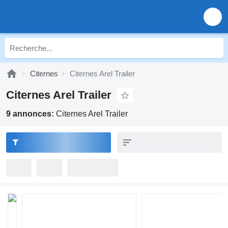
Citernes
Citernes Arel Trailer
Citernes Arel Trailer
9 annonces:
Citernes Arel Trailer