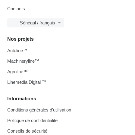
Contacts
Sénégal / français
Nos projets
Autoline™
Machineryline™
Agroline™
Linemedia Digital ™
Informations
Conditions générales d'utilisation
Politique de confidentialité
Conseils de sécurité