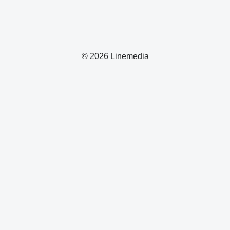
© 2026 Linemedia