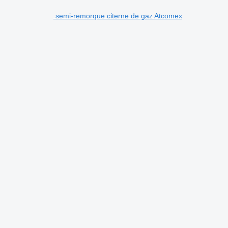
semi-remorque citerne de gaz Atcomex