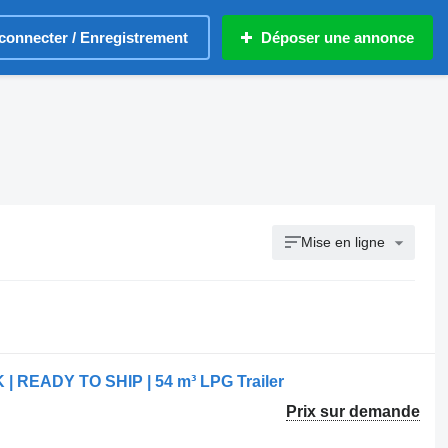
connecter / Enregistrement
Déposer une annonce
Mise en ligne
 | READY TO SHIP | 54 m³ LPG Trailer
Prix sur demande