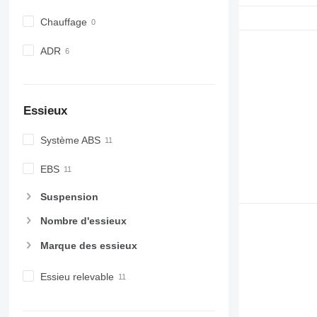
Chauffage
ADR
Essieux
Système ABS
EBS
Suspension
Nombre d'essieux
Marque des essieux
Essieu relevable