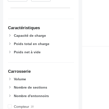
Caractéristiques
Capacité de charge
Poids total en charge
Poids net à vide
Carrosserie
Volume
Nombre de sections
Nombre d'entonnoirs
Compteur