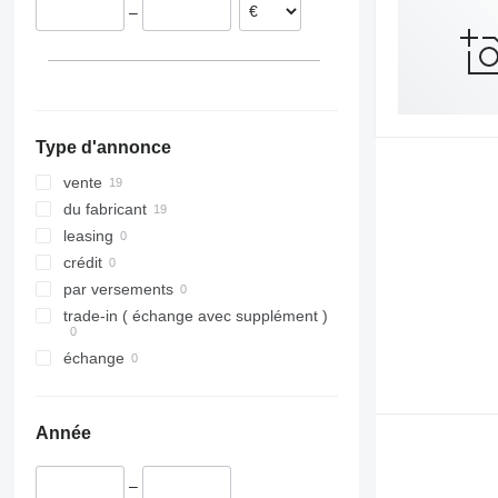
–
Type d'annonce
vente
du fabricant
leasing
crédit
par versements
trade-in ( échange avec supplément )
échange
Année
–