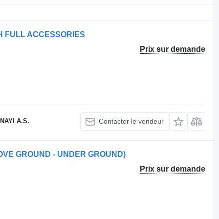
H FULL ACCESSORIES
Prix sur demande
AYI A.S.
Contacter le vendeur
OVE GROUND - UNDER GROUND)
Prix sur demande