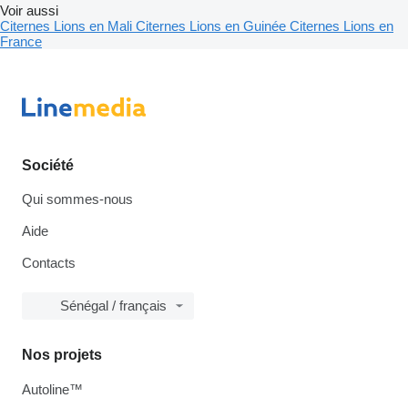
Voir aussi
Citernes Lions en Mali
Citernes Lions en Guinée
Citernes Lions en
France
Société
Qui sommes-nous
Aide
Contacts
Sénégal / français
Nos projets
Autoline™