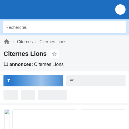
Citernes
Citernes Lions
Citernes Lions
11 annonces:
Citernes Lions