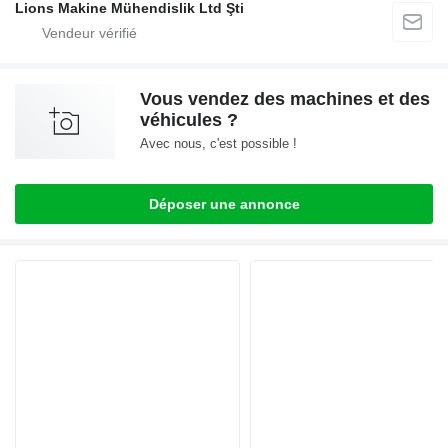
Lions Makine Mühendislik Ltd Şti
Vous vendez des machines et des
véhicules ?
Avec nous, c'est possible !
Déposer une annonce