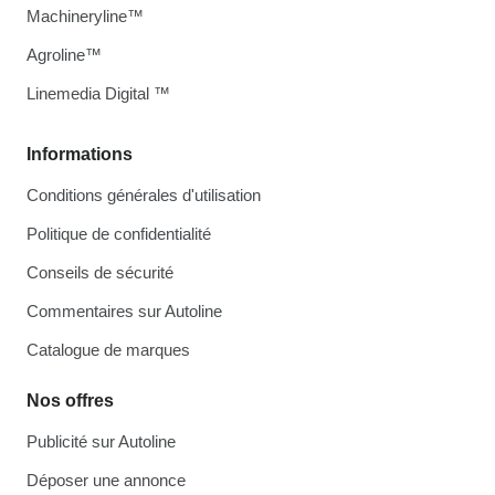
Machineryline™
Agroline™
Linemedia Digital ™
Informations
Conditions générales d'utilisation
Politique de confidentialité
Conseils de sécurité
Commentaires sur Autoline
Catalogue de marques
Nos offres
Publicité sur Autoline
Déposer une annonce