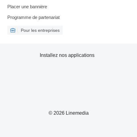
Placer une bannière
Programme de partenariat
Pour les entreprises
Installez nos applications
© 2026 Linemedia