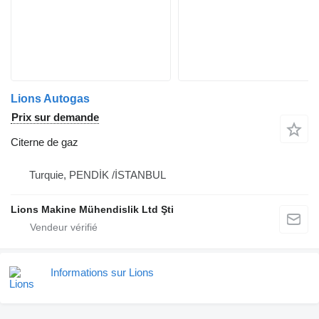
Lions Autogas
Prix sur demande
Citerne de gaz
Turquie, PENDİK /İSTANBUL
Lions Makine Mühendislik Ltd Şti
Informations sur Lions