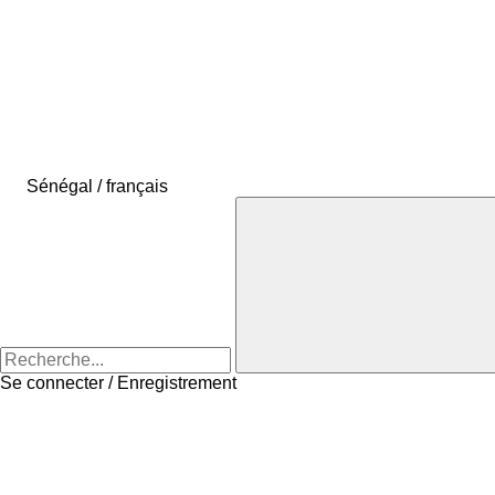
Sénégal / français
Se connecter / Enregistrement