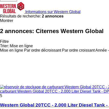
Informations sur Western Global
Résultats de recherche:
2 annonces
Montrer
2 annonces:
Citernes Western Global
Filtre
Trier
:
Mise en ligne
Mise en ligne
Par ordre décroissant
Par ordre croissant
Année -
carburant Western Global 20TCC - 2.000 Liter Diesel Tank - D
5
Western Global 20TCC - 2.000 Liter Diesel Tank 