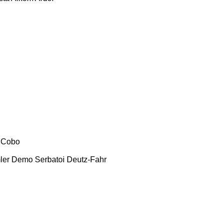
Cobo
ler
Demo Serbatoi
Deutz-Fahr