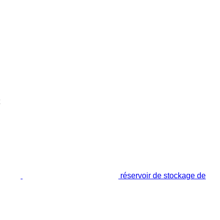
réservoir de stockage de