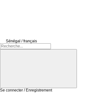
Sénégal / français
Se connecter / Enregistrement