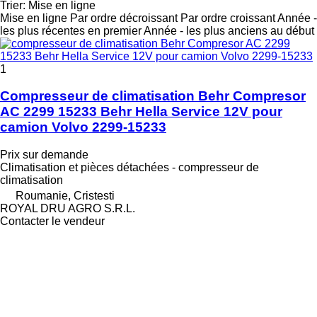
Trier
:
Mise en ligne
Mise en ligne
Par ordre décroissant
Par ordre croissant
Année -
les plus récentes en premier
Année - les plus anciens au début
1
Compresseur de climatisation Behr Compresor
AC 2299 15233 Behr Hella Service 12V pour
camion Volvo 2299-15233
Prix sur demande
Climatisation et pièces détachées - compresseur de
climatisation
Roumanie, Cristesti
ROYAL DRU AGRO S.R.L.
Contacter le vendeur