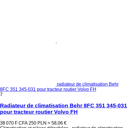
radiateur de climatisation Behr
8FC 351 345-031 pour tracteur routier Volvo FH
7
Radiateur de climatisation Behr 8FC 351 345-031
pour tracteur routier Volvo FH
38 070 F CFA
250 PLN
≈ 58,06 €