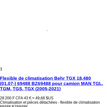
3
Flexible de climatisation Behr TGX 18.480
(01.07-) 69488 BZ69488 pour camion MAN TGL,
TGM, TGS, TGX (2005-2021)
28 200 F CFA
43 €
≈ 49,68 $US
Climatisation et pièces détachées - flexible de climatisation
69488 BZ69488