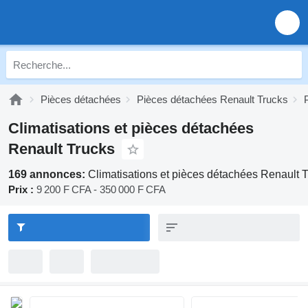
Pièces détachées
Pièces détachées Renault Trucks
Climatisations et pièces détachées
Renault Trucks
169 annonces:
Climatisations et pièces détachées Renault 
Prix :
9 200 F CFA - 350 000 F CFA