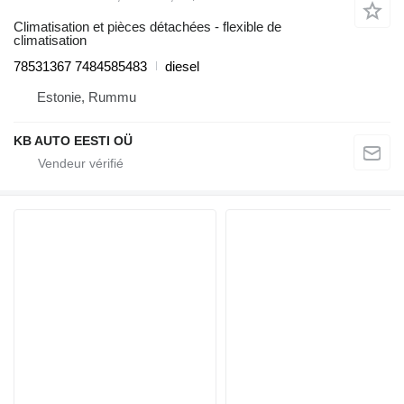
Climatisation et pièces détachées - flexible de
climatisation
78531367 7484585483
diesel
Estonie, Rummu
KB AUTO EESTI OÜ