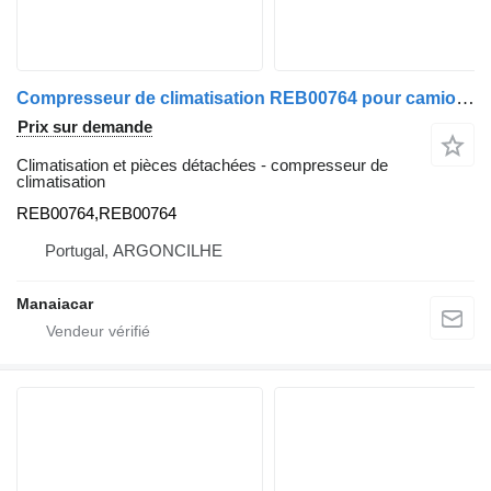
Compresseur de climatisation REB00764 pour camion Renault Premium 2 | 05
Prix sur demande
Climatisation et pièces détachées - compresseur de
climatisation
REB00764,REB00764
Portugal, ARGONCILHE
Manaiacar