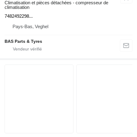
Climatisation et pièces détachées - compresseur de
climatisation
7482492298...
Pays-Bas, Veghel
BAS Parts & Tyres