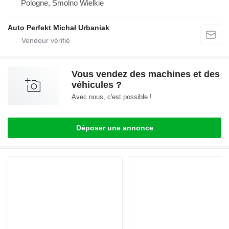
Pologne, Smolno Wielkie
Auto Perfekt Michał Urbaniak
Vous vendez des machines et des
véhicules ?
Avec nous, c'est possible !
Déposer une annonce