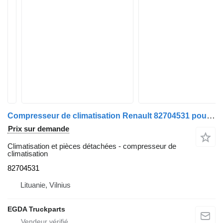
Compresseur de climatisation Renault 82704531 pour tracteur routier Renault
Prix sur demande
Climatisation et pièces détachées - compresseur de
climatisation
82704531
Lituanie, Vilnius
EGDA Truckparts