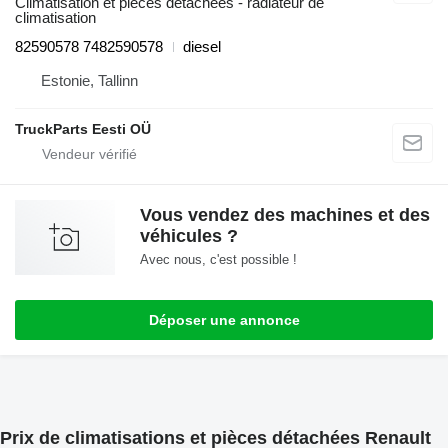
Climatisation et pièces détachées - radiateur de
climatisation
82590578 7482590578
diesel
Estonie, Tallinn
TruckParts Eesti OÜ
Vous vendez des machines et des
véhicules ?
Avec nous, c'est possible !
Déposer une annonce
Prix de climatisations et pièces détachées Renault