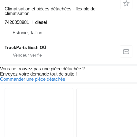
Climatisation et pièces détachées - flexible de
climatisation
7420858881
diesel
Estonie, Tallinn
TruckParts Eesti OÜ
Vous ne trouvez pas une pièce détachée ?
Envoyez votre demande tout de suite !
Commander une pièce détachée