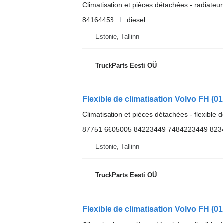
Climatisation et pièces détachées - radiateur
84164453
diesel
Estonie, Tallinn
TruckParts Eesti OÜ
Climatisation et pièces détachées - flexible d
87751 6605005 84223449 7484223449 823
Estonie, Tallinn
TruckParts Eesti OÜ