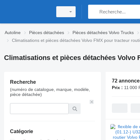
Autoline
Pièces détachées
Pièces détachées Volvo Trucks
Climatisations et pièces détachées Volvo FMX pour tracteur routi
Climatisations et pièces détachées Volvo 
72 annonce
Recherche
Prix :
11 000 
(numéro de catalogue, marque, modèle,
pièce détachée)
Catégorie