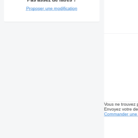
Proposer une modification
Vous ne trouvez 
Envoyez votre de
Commander une 