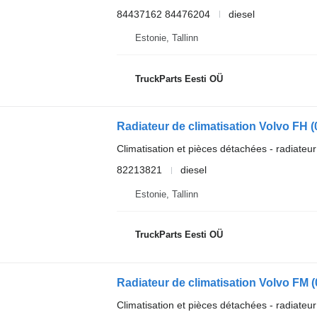
84437162 84476204
diesel
Estonie, Tallinn
TruckParts Eesti OÜ
Climatisation et pièces détachées - radiateur
82213821
diesel
Estonie, Tallinn
TruckParts Eesti OÜ
Climatisation et pièces détachées - radiateur