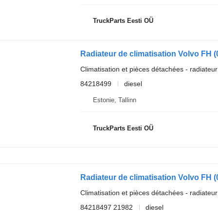
TruckParts Eesti OÜ
Climatisation et pièces détachées - radiateur
84218499
diesel
Estonie, Tallinn
TruckParts Eesti OÜ
Climatisation et pièces détachées - radiateur
84218497 21982
diesel