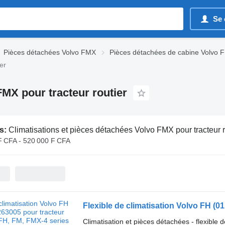
Se 
Pièces détachées Volvo FMX
Pièces détachées de cabine Volvo 
er
FMX pour tracteur routier
s:
Climatisations et pièces détachées Volvo FMX pour tracteur r
F CFA - 520 000 F CFA
Climatisation et pièces détachées - flexible d