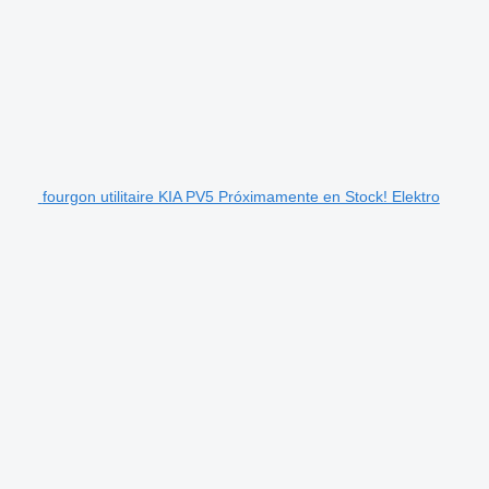
fourgon utilitaire KIA PV5 Próximamente en Stock! Elektro