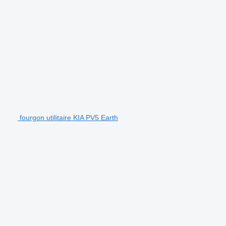
fourgon utilitaire KIA PV5 Earth