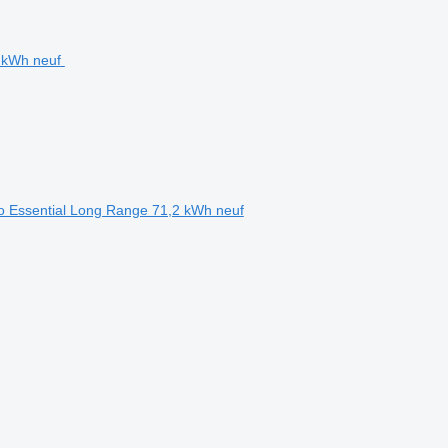
tro Essential Long Range 71,2 kWh neuf