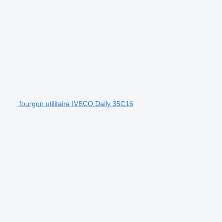
fourgon utilitaire IVECO Daily 35C16