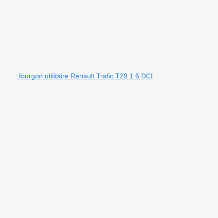
fourgon utilitaire Renault Trafic T29 1.6 DCI