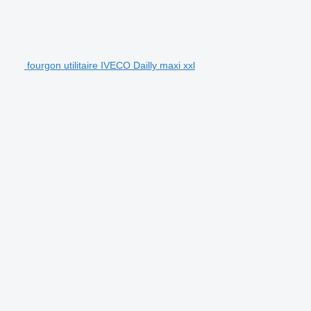
fourgon utilitaire IVECO Dailly maxi xxl