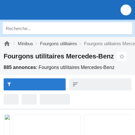
Minibus
Fourgons utilitaires
Fourgons utilitaires Mer
Fourgons utilitaires Mercedes-Benz
885 annonces:
Fourgons utilitaires Mercedes-Benz