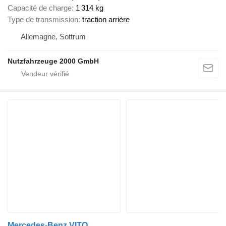
Capacité de charge
1 314 kg
Type de transmission
traction arrière
Allemagne, Sottrum
Nutzfahrzeuge 2000 GmbH
Mercedes-Benz VITO