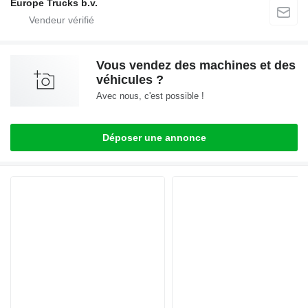
Europe Trucks b.v.
Vous vendez des machines et des
véhicules ?
Avec nous, c'est possible !
Déposer une annonce