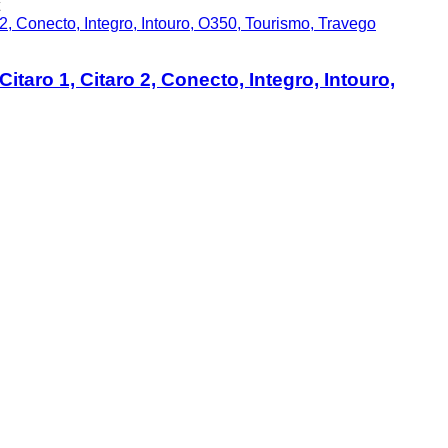
taro 1, Citaro 2, Conecto, Integro, Intouro,