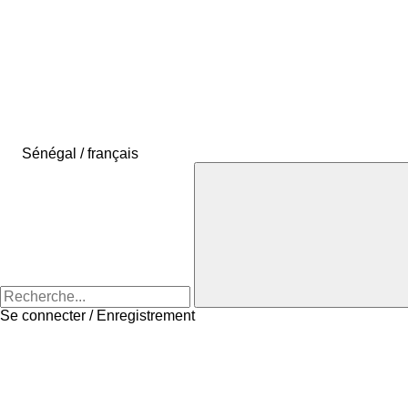
Sénégal / français
Se connecter / Enregistrement