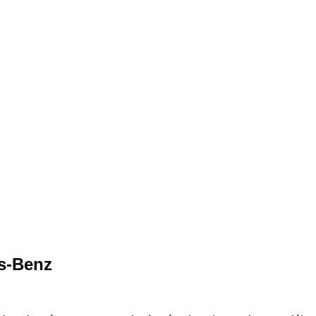
s-Benz