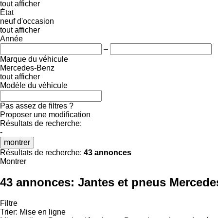
tout afficher
État
neuf
d'occasion
tout afficher
Année
–
Marque du véhicule
Mercedes-Benz
tout afficher
Modèle du véhicule
Pas assez de filtres ?
Proposer une modification
Résultats de recherche:
-
montrer
Résultats de recherche:
43 annonces
Montrer
43 annonces:
Jantes et pneus Mercede
Filtre
Trier
:
Mise en ligne