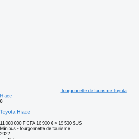
fourgonnette de tourisme Toyota
Hiace
8
Toyota Hiace
11 080 000 F CFA
16 900 €
≈ 19 530 $US
Minibus - fourgonnette de tourisme
2022