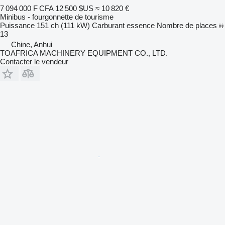
7 094 000 F CFA
12 500 $US
≈ 10 820 €
Minibus - fourgonnette de tourisme
Puissance
151 ch (111 kW)
Carburant
essence
Nombre de places
13
Chine, Anhui
TOAFRICA MACHINERY EQUIPMENT CO., LTD.
Contacter le vendeur