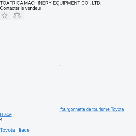
TOAFRICA MACHINERY EQUIPMENT CO., LTD.
Contacter le vendeur
fourgonnette de tourisme Toyota
Hiace
4
Toyota Hiace