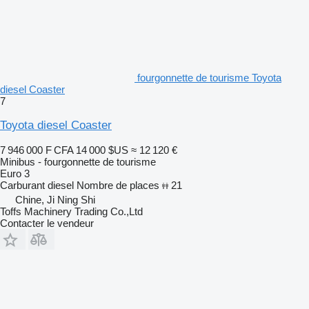
fourgonnette de tourisme Toyota
diesel Coaster
7
Toyota diesel Coaster
7 946 000 F CFA
14 000 $US
≈ 12 120 €
Minibus - fourgonnette de tourisme
Euro 3
Carburant
diesel
Nombre de places
21
Chine, Ji Ning Shi
Toffs Machinery Trading Co.,Ltd
Contacter le vendeur