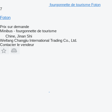
fourgonnette de tourisme Foton
7
Foton
Prix sur demande
Minibus - fourgonnette de tourisme
Chine, Jinan Shi
Weifang Changjiu International Trading Co., Ltd.
Contacter le vendeur