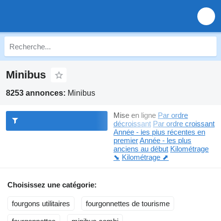
Minibus
8253 annonces:
Minibus
Mise en ligne
Par ordre
décroissant
Par ordre croissant
Année - les plus récentes en
premier
Année - les plus
anciens au début
Kilométrage
⬊
Kilométrage ⬈
Choisissez une catégorie:
fourgons utilitaires
fourgonnettes de tourisme