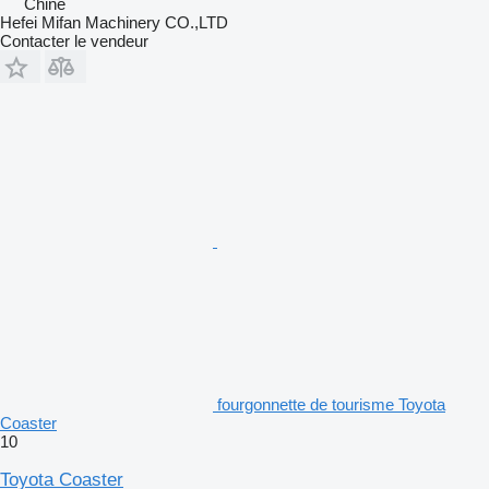
Chine
Hefei Mifan Machinery CO.,LTD
Contacter le vendeur
fourgonnette de tourisme Toyota
Coaster
10
Toyota Coaster