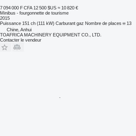
7 094 000 F CFA
12 500 $US
≈ 10 820 €
Minibus - fourgonnette de tourisme
2015
Puissance
151 ch (111 kW)
Carburant
gaz
Nombre de places
13
Chine, Anhui
TOAFRICA MACHINERY EQUIPMENT CO., LTD.
Contacter le vendeur