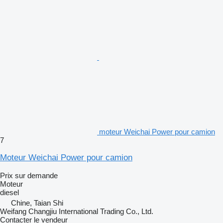
moteur Weichai Power pour camion
7
Moteur Weichai Power pour camion
Prix sur demande
Moteur
diesel
Chine, Taian Shi
Weifang Changjiu International Trading Co., Ltd.
Contacter le vendeur