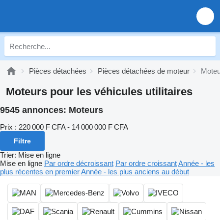
Pièces détachées
Pièces détachées de moteur
Moteu
Moteurs pour les véhicules utilitaires
9545 annonces:
Moteurs
Prix :
220 000 F CFA - 14 000 000 F CFA
Filtre
Trier
:
Mise en ligne
Mise en ligne
Par ordre décroissant
Par ordre croissant
Année - les
plus récentes en premier
Année - les plus anciens au début