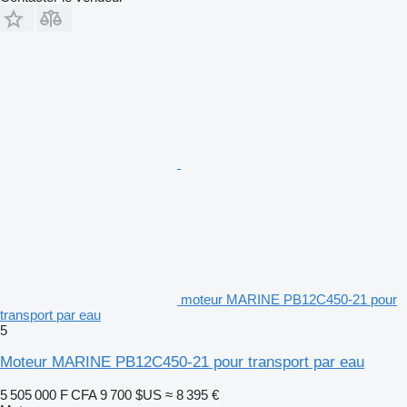
moteur MARINE PB12C450-21 pour
transport par eau
5
Moteur MARINE PB12C450-21 pour transport par eau
5 505 000 F CFA
9 700 $US
≈ 8 395 €