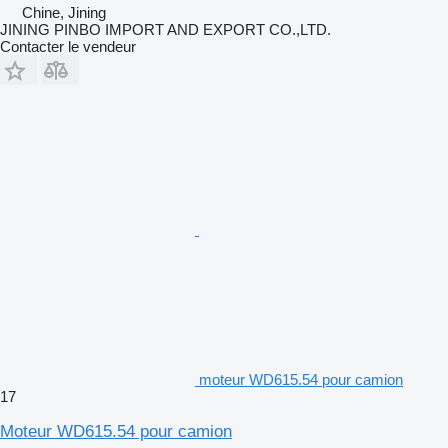
Chine, Jining
JINING PINBO IMPORT AND EXPORT CO.,LTD.
Contacter le vendeur
moteur WD615.54 pour camion
17
Moteur WD615.54 pour camion