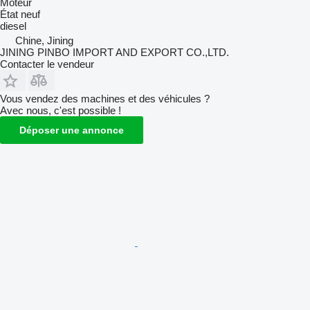
Moteur
État
neuf
diesel
Chine, Jining
JINING PINBO IMPORT AND EXPORT CO.,LTD.
Contacter le vendeur
Vous vendez des machines et des véhicules ?
Avec nous, c'est possible !
Déposer une annonce