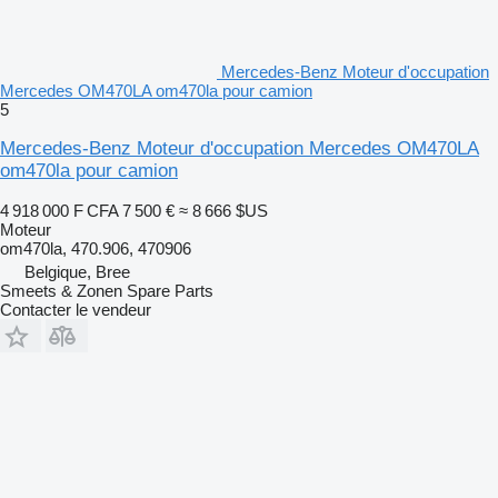
Mercedes-Benz Moteur d'occupation
Mercedes OM470LA om470la pour camion
5
Mercedes-Benz Moteur d'occupation Mercedes OM470LA
om470la pour camion
4 918 000 F CFA
7 500 €
≈ 8 666 $US
Moteur
om470la, 470.906, 470906
Belgique, Bree
Smeets & Zonen Spare Parts
Contacter le vendeur