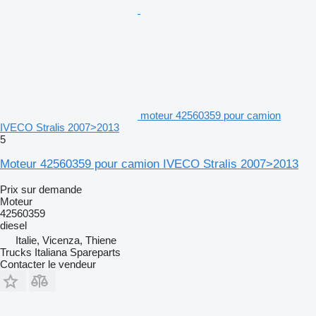
moteur 42560359 pour camion
IVECO Stralis 2007>2013
5
Moteur 42560359 pour camion IVECO Stralis 2007>2013
Prix sur demande
Moteur
42560359
diesel
Italie, Vicenza, Thiene
Trucks Italiana Spareparts
Contacter le vendeur