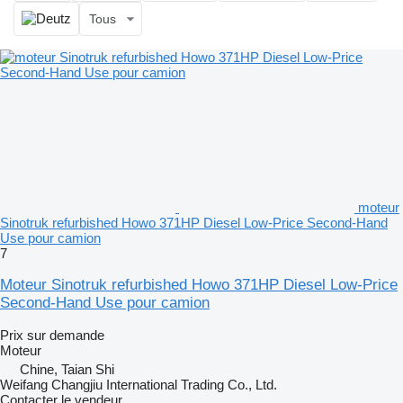
Tous
moteur
Sinotruk refurbished Howo 371HP Diesel Low-Price Second-Hand
Use pour camion
7
Moteur Sinotruk refurbished Howo 371HP Diesel Low-Price
Second-Hand Use pour camion
Prix sur demande
Moteur
Chine, Taian Shi
Weifang Changjiu International Trading Co., Ltd.
Contacter le vendeur