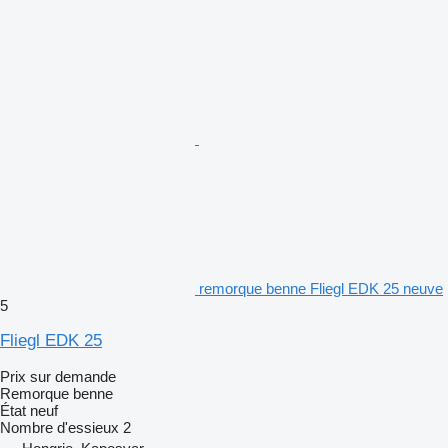
remorque benne Fliegl EDK 25 neuve
5
Fliegl EDK 25
Prix sur demande
Remorque benne
État
neuf
Nombre d'essieux
2