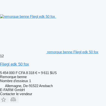
remorque benne Fliegl edk 50 fox
12
Fliegl edk 50 fox
5 454 000 F CFA
8 318 €
≈ 9 611 $US
Remorque benne
Nombre d'essieux
1
Allemagne, De-91522 Ansbach
E-FARM GmbH
Contacter le vendeur