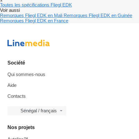
Toutes les spécifications Fliegl EDK
Voir aussi
Remorques Fliegl EDK en Mali
Remorques Fliegl EDK en Guinée
Remorques Fliegl EDK en France
Société
Qui sommes-nous
Aide
Contacts
Sénégal / français
Nos projets