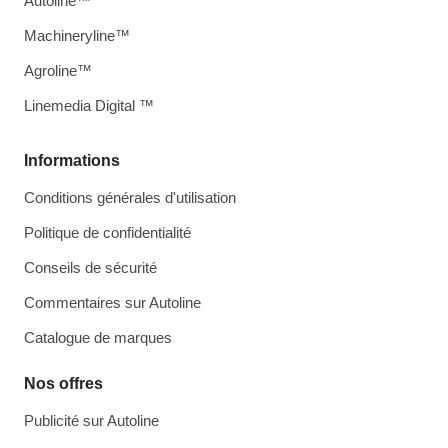
Autoline™
Machineryline™
Agroline™
Linemedia Digital ™
Informations
Conditions générales d'utilisation
Politique de confidentialité
Conseils de sécurité
Commentaires sur Autoline
Catalogue de marques
Nos offres
Publicité sur Autoline