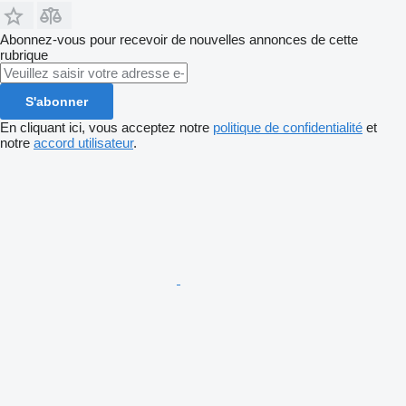
Abonnez-vous pour recevoir de nouvelles annonces de cette
rubrique
S'abonner
En cliquant ici, vous acceptez notre
politique de confidentialité
et
notre
accord utilisateur
.