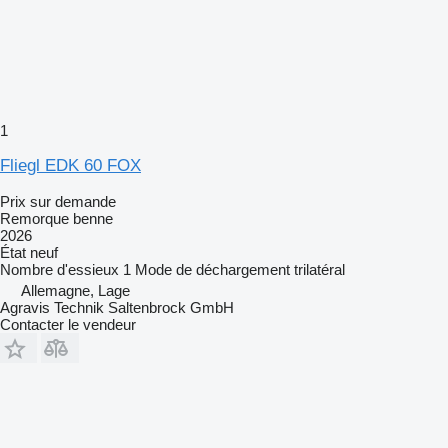
1
Fliegl EDK 60 FOX
Prix sur demande
Remorque benne
2026
État
neuf
Nombre d'essieux
1
Mode de déchargement
trilatéral
Allemagne, Lage
Agravis Technik Saltenbrock GmbH
Contacter le vendeur