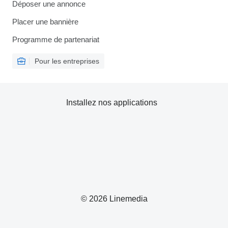
Déposer une annonce
Placer une bannière
Programme de partenariat
Pour les entreprises
Installez nos applications
© 2026 Linemedia