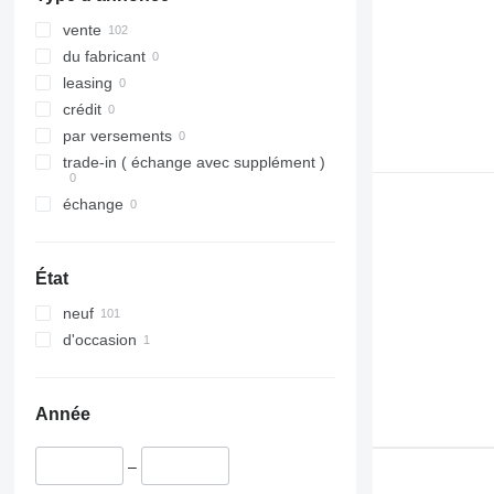
vente
du fabricant
leasing
crédit
par versements
trade-in ( échange avec supplément )
échange
État
neuf
d'occasion
Année
–