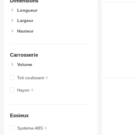
Dimensions
Longueur
Largeur
Hauteur
Carrosserie
Volume
Toit coulissant
Hayon
Essieux
Système ABS