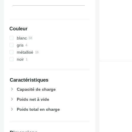
Couleur
blanc
gris
métallisé
noir
Caractéristiques
Capacité de charge
Poids net à vide
Poids total en charge