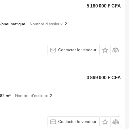
5 180 000 F CFA
/pneumatique
Nombre d'essieux
2
Contacter le vendeur
3 869 000 F CFA
,82 m³
Nombre d'essieux
2
Contacter le vendeur