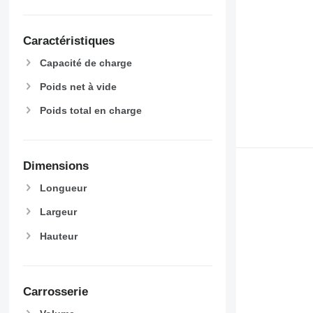
Caractéristiques
Capacité de charge
Poids net à vide
Poids total en charge
Dimensions
Longueur
Largeur
Hauteur
Carrosserie