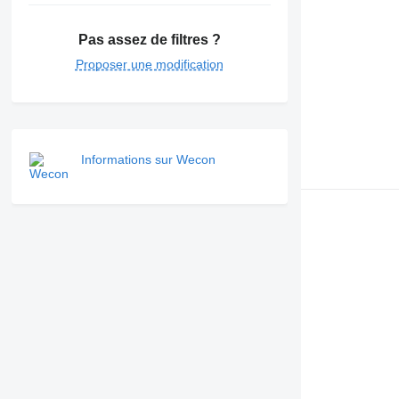
Pas assez de filtres ?
Proposer une modification
Informations sur Wecon