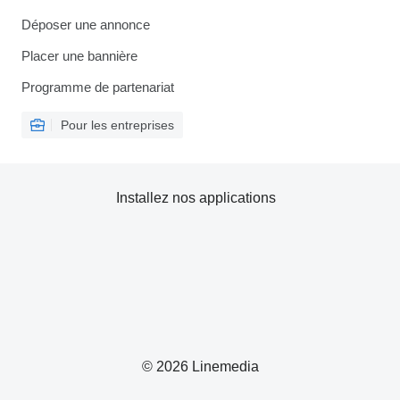
Déposer une annonce
Placer une bannière
Programme de partenariat
Pour les entreprises
Installez nos applications
© 2026 Linemedia