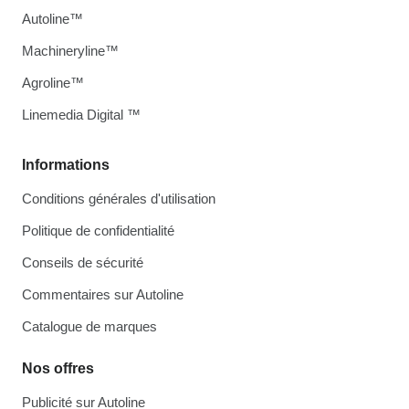
Autoline™
Machineryline™
Agroline™
Linemedia Digital ™
Informations
Conditions générales d'utilisation
Politique de confidentialité
Conseils de sécurité
Commentaires sur Autoline
Catalogue de marques
Nos offres
Publicité sur Autoline