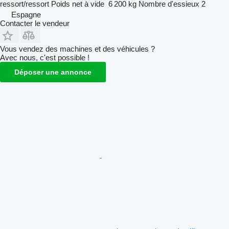
ressort/ressort
Poids net à vide
6 200 kg
Nombre d'essieux
2
Espagne
Contacter le vendeur
Vous vendez des machines et des véhicules ?
Avec nous, c'est possible !
Déposer une annonce