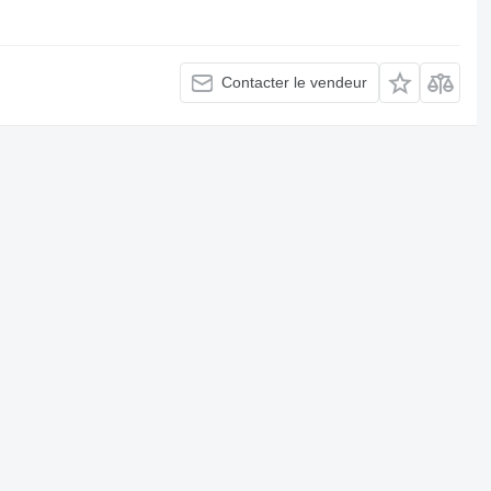
Contacter le vendeur