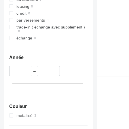
leasing
crédit
par versements
trade-in ( échange avec supplément )
échange
Année
–
Couleur
métallisé