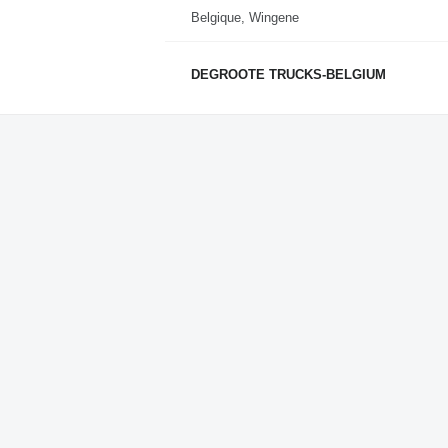
Belgique, Wingene
DEGROOTE TRUCKS-BELGIUM