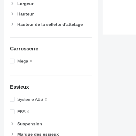
Largeur
Hauteur
Hauteur de la sellette d'attelage
Carrosserie
Mega
Essieux
Système ABS
EBS
Suspension
Marque des essieux