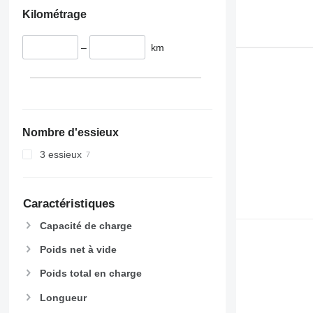
Kilométrage
–
km
Nombre d'essieux
3 essieux
Caractéristiques
Capacité de charge
Poids net à vide
Poids total en charge
Longueur