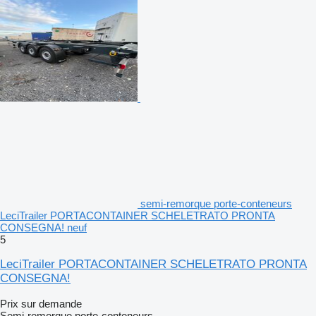
semi-remorque porte-conteneurs
LeciTrailer PORTACONTAINER SCHELETRATO PRONTA
CONSEGNA! neuf
5
LeciTrailer PORTACONTAINER SCHELETRATO PRONTA
CONSEGNA!
Prix sur demande
Semi-remorque porte-conteneurs