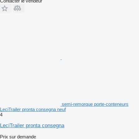
Contacter le vendeur
semi-remorque porte-conteneurs
LeciTrailer pronta consegna neuf
4
LeciTrailer pronta consegna
Prix sur demande