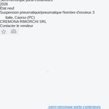
2026
État
neuf
Suspension
pneumatique/pneumatique
Nombre d'essieux
3
Italie, Caorso (PC)
CREMONA RIMORCHI SRL
Contacter le vendeur
semi-remorque porte-conteneurs