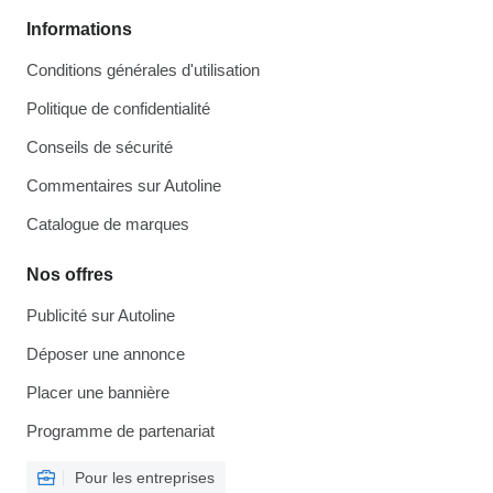
Informations
Conditions générales d'utilisation
Politique de confidentialité
Conseils de sécurité
Commentaires sur Autoline
Catalogue de marques
Nos offres
Publicité sur Autoline
Déposer une annonce
Placer une bannière
Programme de partenariat
Pour les entreprises