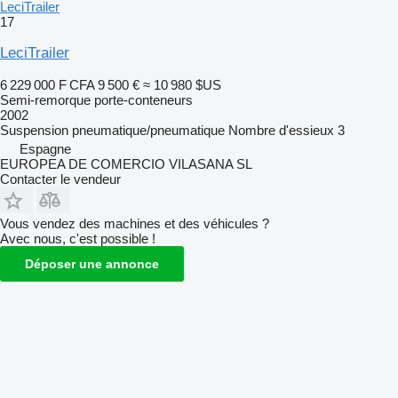
LeciTrailer
17
LeciTrailer
6 229 000 F CFA
9 500 €
≈ 10 980 $US
Semi-remorque porte-conteneurs
2002
Suspension
pneumatique/pneumatique
Nombre d'essieux
3
Espagne
EUROPEA DE COMERCIO VILASANA SL
Contacter le vendeur
Vous vendez des machines et des véhicules ?
Avec nous, c'est possible !
Déposer une annonce