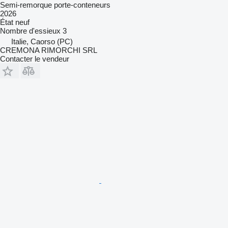
Semi-remorque porte-conteneurs
2026
État
neuf
Nombre d'essieux
3
Italie, Caorso (PC)
CREMONA RIMORCHI SRL
Contacter le vendeur