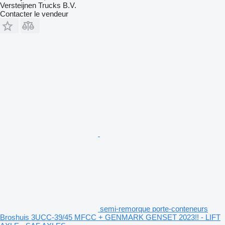
Versteijnen Trucks B.V.
Contacter le vendeur
semi-remorque porte-conteneurs
Broshuis 3UCC-39/45 MFCC + GENMARK GENSET 2023!! - LIFT