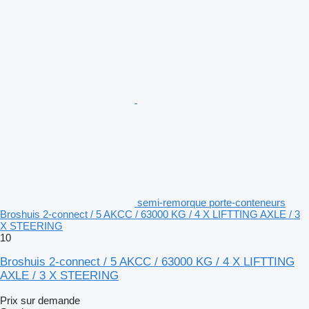
semi-remorque porte-conteneurs
Broshuis 2-connect / 5 AKCC / 63000 KG / 4 X LIFTTING AXLE / 3
X STEERING
10
Broshuis 2-connect / 5 AKCC / 63000 KG / 4 X LIFTTING
AXLE / 3 X STEERING
Prix sur demande