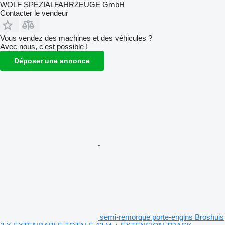
WOLF SPEZIALFAHRZEUGE GmbH
Contacter le vendeur
Vous vendez des machines et des véhicules ?
Avec nous, c'est possible !
Déposer une annonce
semi-remorque porte-engins Broshuis