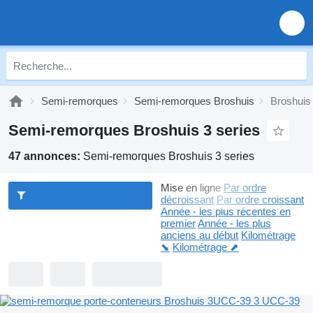
Semi-remorques
Semi-remorques Broshuis
Broshuis 
Semi-remorques Broshuis 3 series
47 annonces:
Semi-remorques Broshuis 3 series
Mise en ligne
Par ordre
décroissant
Par ordre croissant
Année - les plus récentes en
premier
Année - les plus
anciens au début
Kilométrage
⬊
Kilométrage ⬈