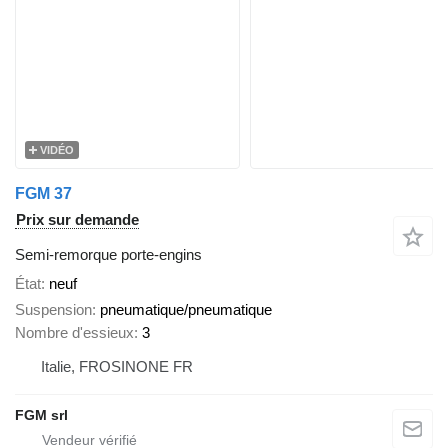
VIDÉO
FGM 37
Prix sur demande
Semi-remorque porte-engins
État
neuf
Suspension
pneumatique/pneumatique
Nombre d'essieux
3
Italie, FROSINONE FR
FGM srl