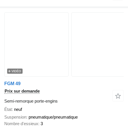
VIDÉO
FGM 49
Prix sur demande
Semi-remorque porte-engins
État
neuf
Suspension
pneumatique/pneumatique
Nombre d'essieux
3