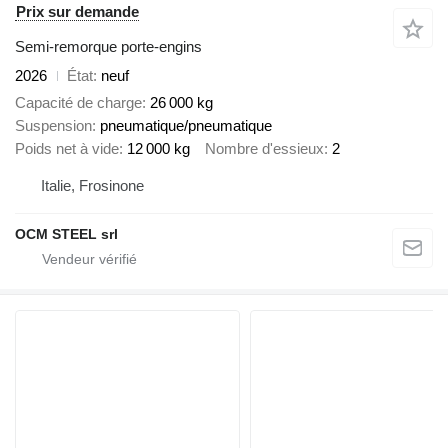
Prix sur demande
Semi-remorque porte-engins
2026
État
neuf
Capacité de charge
26 000 kg
Suspension
pneumatique/pneumatique
Poids net à vide
12 000 kg
Nombre d'essieux
2
Italie, Frosinone
OCM STEEL srl