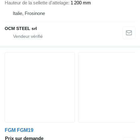
Hauteur de la sellette d'attelage
1 200 mm
Italie, Frosinone
OCM STEEL srl
FGM FGM19
Prix sur demande