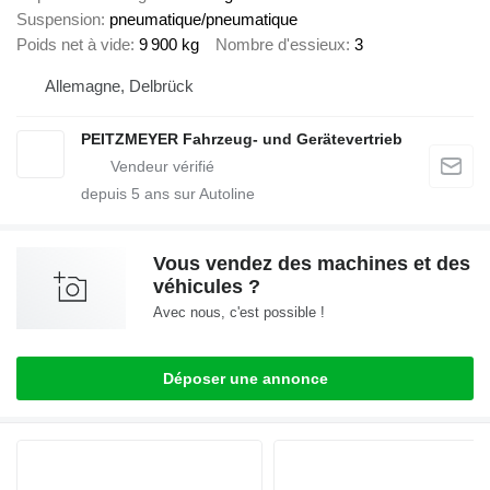
Suspension
pneumatique/pneumatique
Poids net à vide
9 900 kg
Nombre d'essieux
3
Allemagne, Delbrück
PEITZMEYER Fahrzeug- und Gerätevertrieb
depuis
5
ans sur Autoline
Vous vendez des machines et des
véhicules ?
Avec nous, c'est possible !
Déposer une annonce