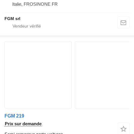
Italie, FROSINONE FR
FGM srl
FGM 219
Prix sur demande