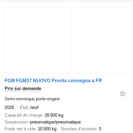
FGM FGM37 NUOVO Pronta consegna a FR
Prix sur demande
Semi-remorque porte-engins
2026
État
neuf
Capacité de charge
28 500 kg
Suspension
pneumatique/pneumatique
Poids net à vide
10 500 kg
Nombre d'essieux
3