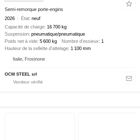
Semi-remorque porte-engins
2026
État
neuf
Capacité de charge
16 700 kg
Suspension
pneumatique/pneumatique
Poids net à vide
5 600 kg
Nombre d'essieux
1
Hauteur de la sellette d'attelage
1 100 mm
Italie, Frosinone
OCM STEEL srl