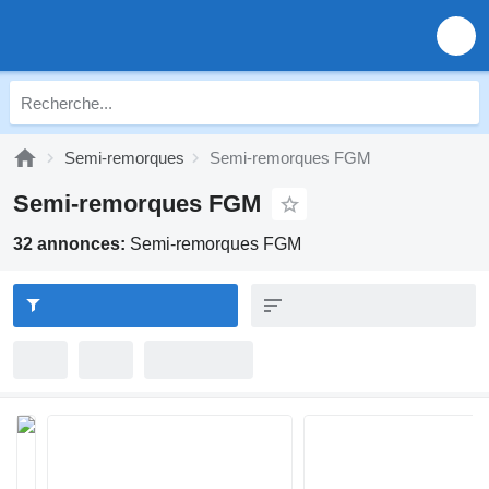
Semi-remorques
Semi-remorques FGM
Semi-remorques FGM
32 annonces:
Semi-remorques FGM