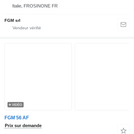
Italie, FROSINONE FR
FGM srl
VIDÉO
FGM 56 AF
Prix sur demande