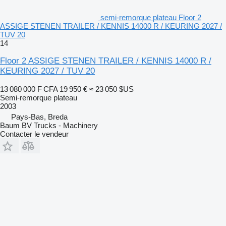
semi-remorque plateau Floor 2
ASSIGE STENEN TRAILER / KENNIS 14000 R / KEURING 2027 /
TUV 20
14
Floor 2 ASSIGE STENEN TRAILER / KENNIS 14000 R /
KEURING 2027 / TUV 20
13 080 000 F CFA
19 950 €
≈ 23 050 $US
Semi-remorque plateau
2003
Pays-Bas, Breda
Baum BV Trucks - Machinery
Contacter le vendeur