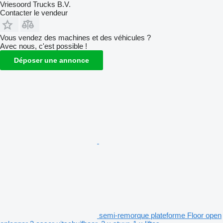
Vriesoord Trucks B.V.
Contacter le vendeur
Vous vendez des machines et des véhicules ?
Avec nous, c'est possible !
Déposer une annonce
semi-remorque plateforme Floor open