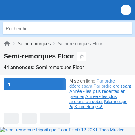
Semi-remorques
Semi-remorques Floor
Semi-remorques Floor
44 annonces:
Semi-remorques Floor
Mise en ligne
Par ordre
décroissant
Par ordre croissant
Année - les plus récentes en
premier
Année - les plus
anciens au début
Kilométrage
⬊
Kilométrage ⬈