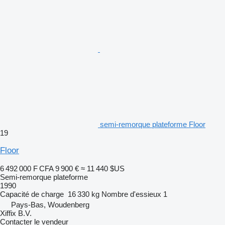
semi-remorque plateforme Floor
19
Floor
6 492 000 F CFA
9 900 €
≈ 11 440 $US
Semi-remorque plateforme
1990
Capacité de charge
16 330 kg
Nombre d'essieux
1
Pays-Bas, Woudenberg
Xiffix B.V.
Contacter le vendeur