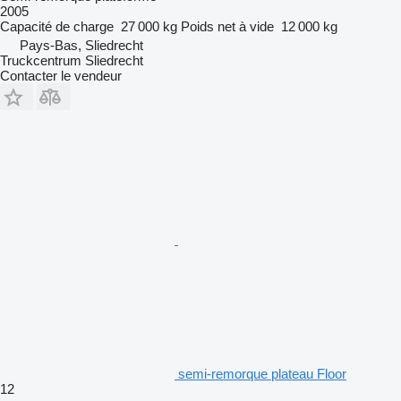
2005
Capacité de charge
27 000 kg
Poids net à vide
12 000 kg
Pays-Bas, Sliedrecht
Truckcentrum Sliedrecht
Contacter le vendeur
semi-remorque plateau Floor
12