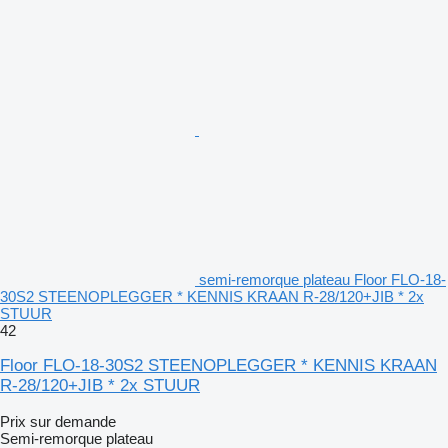
semi-remorque plateau Floor FLO-18-
30S2 STEENOPLEGGER * KENNIS KRAAN R-28/120+JIB * 2x
STUUR
42
Floor FLO-18-30S2 STEENOPLEGGER * KENNIS KRAAN
R-28/120+JIB * 2x STUUR
Prix sur demande
Semi-remorque plateau