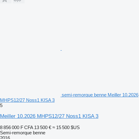
semi-remorque benne Meiller 10.2026
MHPS12/27 Noss1 KISA 3
5
Meiller 10.2026 MHPS12/27 Noss1 KISA 3
8 856 000 F CFA
13 500 €
≈ 15 500 $US
Semi-remorque benne
2016