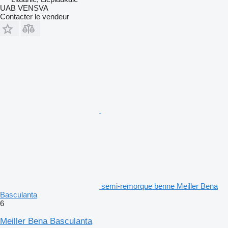
UAB VENSVA
Contacter le vendeur
semi-remorque benne Meiller Bena
Basculanta
6
Meiller Bena Basculanta