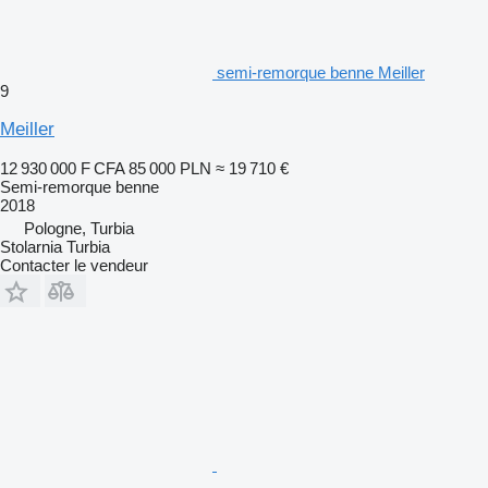
semi-remorque benne Meiller
9
Meiller
12 930 000 F CFA
85 000 PLN
≈ 19 710 €
Semi-remorque benne
2018
Pologne, Turbia
Stolarnia Turbia
Contacter le vendeur