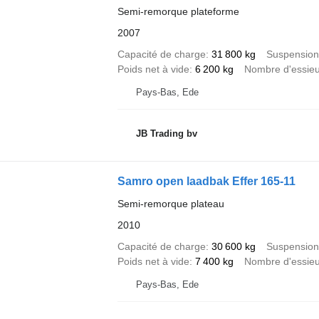
Semi-remorque plateforme
2007
Capacité de charge
31 800 kg
Suspension
Poids net à vide
6 200 kg
Nombre d'essie
Pays-Bas, Ede
JB Trading bv
Samro open laadbak Effer 165-11
Semi-remorque plateau
2010
Capacité de charge
30 600 kg
Suspension
Poids net à vide
7 400 kg
Nombre d'essie
Pays-Bas, Ede