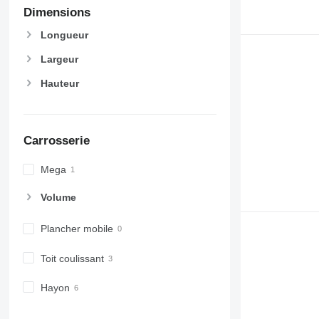
Dimensions
Longueur
Largeur
Hauteur
Carrosserie
Mega
Volume
Plancher mobile
Toit coulissant
Hayon