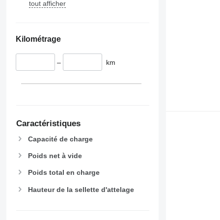
tout afficher
Kilométrage
–
km
Caractéristiques
Capacité de charge
Poids net à vide
Poids total en charge
Hauteur de la sellette d'attelage