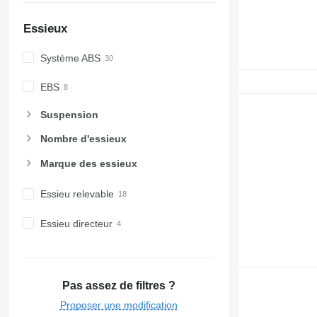
Essieux
Système ABS
EBS
Suspension
Nombre d'essieux
Marque des essieux
Essieu relevable
Essieu directeur
Pas assez de filtres ?
Proposer une modification