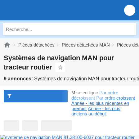
Pièces détachées
Pièces détachées MAN
Pièces dé
Systèmes de navigation MAN pour
tracteur routier
9 annonces:
Systèmes de navigation MAN pour tracteur routi
Mise en ligne
Par ordre
décroissant
Par ordre croissant
Année - les plus récentes en
premier
Année - les plus
anciens au début