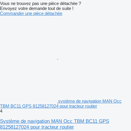
Vous ne trouvez pas une pièce détachée ?
Envoyez votre demande tout de suite !
Commander une pièce détachée
système de navigation MAN Occ
TBM BC11 GPS 81258127024 pour tracteur routier
4
Système de navigation MAN Occ TBM BC11 GPS
81258127024 pour tracteur routier