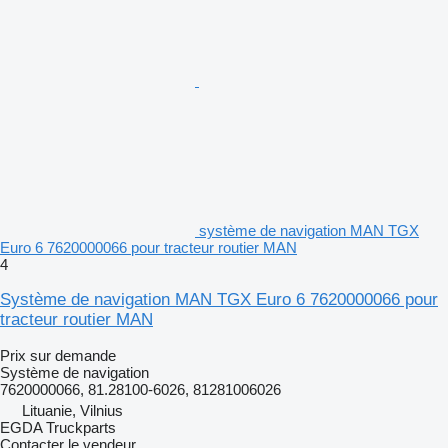
système de navigation MAN TGX
Euro 6 7620000066 pour tracteur routier MAN
4
Système de navigation MAN TGX Euro 6 7620000066 pour
tracteur routier MAN
Prix sur demande
Système de navigation
7620000066, 81.28100-6026, 81281006026
Lituanie, Vilnius
EGDA Truckparts
Contacter le vendeur