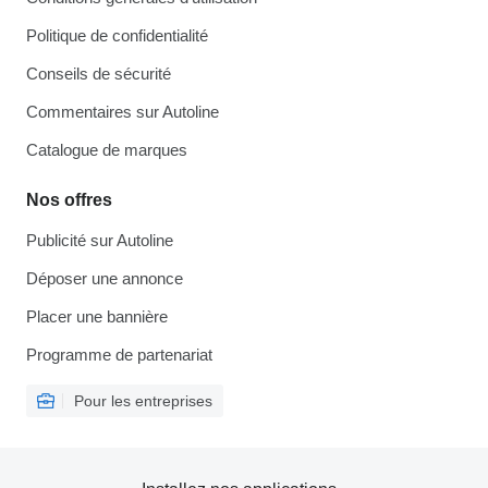
Politique de confidentialité
Conseils de sécurité
Commentaires sur Autoline
Catalogue de marques
Nos offres
Publicité sur Autoline
Déposer une annonce
Placer une bannière
Programme de partenariat
Pour les entreprises