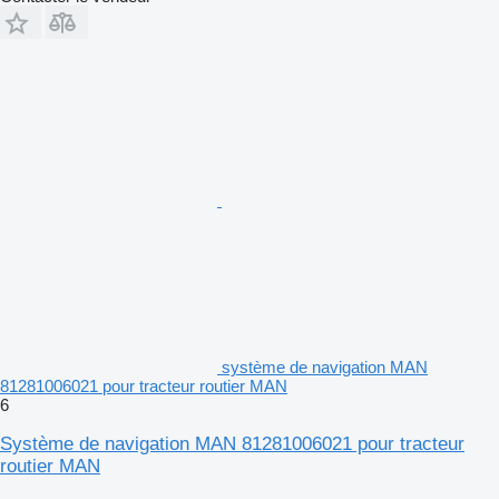
système de navigation MAN
81281006021 pour tracteur routier MAN
6
Système de navigation MAN 81281006021 pour tracteur
routier MAN