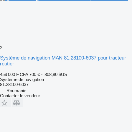
2
Système de navigation MAN 81.28100-6037 pour tracteur
routier
459 000 F CFA
700 €
≈ 808,80 $US
Système de navigation
81.28100-6037
Roumanie
Contacter le vendeur