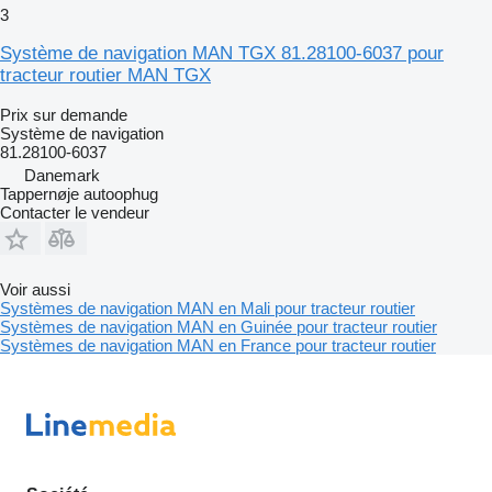
3
Système de navigation MAN TGX 81.28100-6037 pour
tracteur routier MAN TGX
Prix sur demande
Système de navigation
81.28100-6037
Danemark
Tappernøje autoophug
Contacter le vendeur
Voir aussi
Systèmes de navigation MAN en Mali pour tracteur routier
Systèmes de navigation MAN en Guinée pour tracteur routier
Systèmes de navigation MAN en France pour tracteur routier