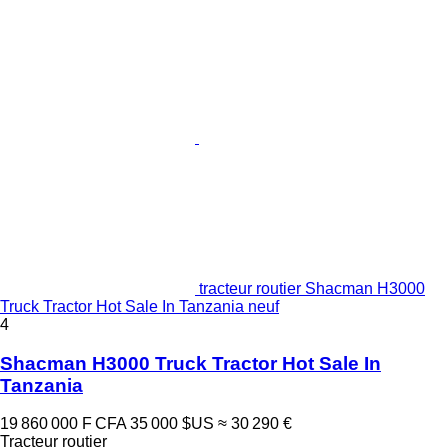
tracteur routier Shacman H3000
Truck Tractor Hot Sale In Tanzania neuf
4
Shacman H3000 Truck Tractor Hot Sale In
Tanzania
19 860 000 F CFA
35 000 $US
≈ 30 290 €
Tracteur routier