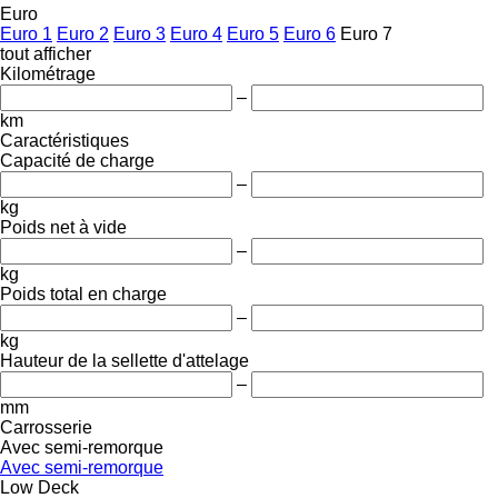
Euro
Euro 1
Euro 2
Euro 3
Euro 4
Euro 5
Euro 6
Euro 7
tout afficher
Kilométrage
–
km
Caractéristiques
Capacité de charge
–
kg
Poids net à vide
–
kg
Poids total en charge
–
kg
Hauteur de la sellette d'attelage
–
mm
Carrosserie
Avec semi-remorque
Avec semi-remorque
Low Deck