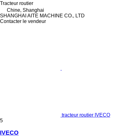
Tracteur routier
Chine, Shanghai
SHANGHAI AITE MACHINE CO., LTD
Contacter le vendeur
tracteur routier IVECO
5
IVECO