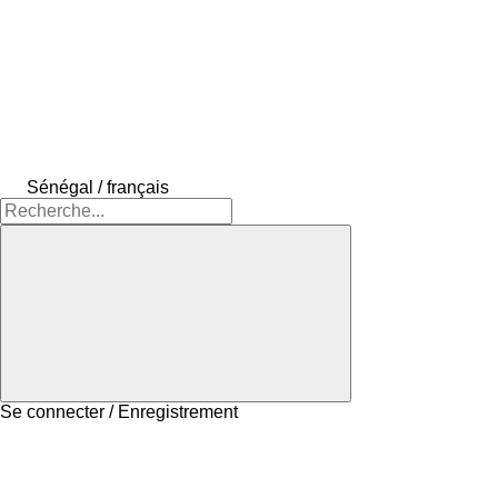
Sénégal / français
Se connecter / Enregistrement