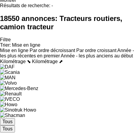
Montrer
Résultats de recherche:
-
18550 annonces:
Tracteurs routiers,
camion tracteur
Filtre
Trier
:
Mise en ligne
Mise en ligne
Par ordre décroissant
Par ordre croissant
Année -
les plus récentes en premier
Année - les plus anciens au début
Kilométrage ⬊
Kilométrage ⬈
Tous
Tous