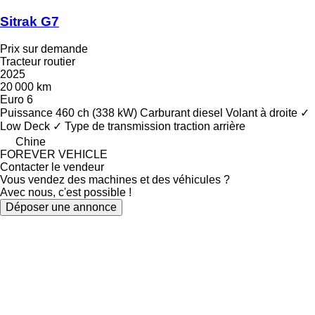
Sitrak G7
Prix sur demande
Tracteur routier
2025
20 000 km
Euro 6
Puissance
460 ch (338 kW)
Carburant
diesel
Volant à droite
✓
Low Deck
✓
Type de transmission
traction arrière
Chine
FOREVER VEHICLE
Contacter le vendeur
Vous vendez des machines et des véhicules ?
Avec nous, c'est possible !
Déposer une annonce