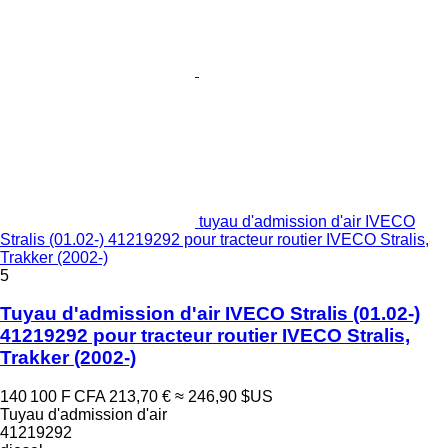
tuyau d'admission d'air IVECO
Stralis (01.02-) 41219292 pour tracteur routier IVECO Stralis,
Trakker (2002-)
5
Tuyau d'admission d'air IVECO Stralis (01.02-)
41219292 pour tracteur routier IVECO Stralis,
Trakker (2002-)
140 100 F CFA
213,70 €
≈ 246,90 $US
Tuyau d'admission d'air
41219292