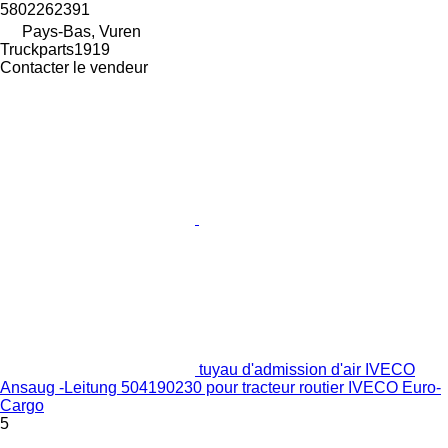
5802262391
Pays-Bas, Vuren
Truckparts1919
Contacter le vendeur
tuyau d'admission d'air IVECO
Ansaug -Leitung 504190230 pour tracteur routier IVECO Euro-
Cargo
5