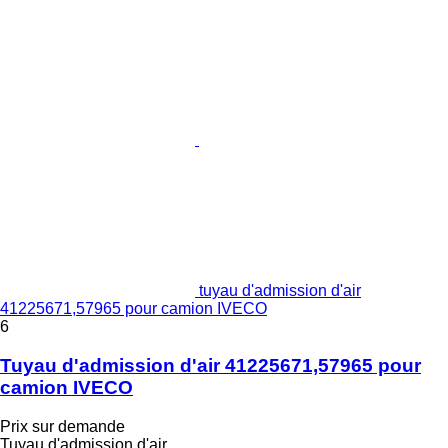
tuyau d'admission d'air
41225671,57965 pour camion IVECO
6
Tuyau d'admission d'air 41225671,57965 pour
camion IVECO
Prix sur demande
Tuyau d'admission d'air