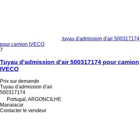
tuyau d'admission d'air 500317174
pour camion IVECO
7
Tuyau d'admission d'air 500317174 pour camion
IVECO
Prix sur demande
Tuyau d'admission d'air
500317174
Portugal, ARGONCILHE
Manaiacar
Contacter le vendeur