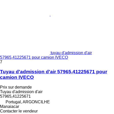
tuyau d'admission d'air
57965,41225671 pour camion IVECO
7
Tuyau d'admission d'air 57965,41225671 pour
camion IVECO
Prix sur demande
Tuyau d'admission d'air
57965,41225671
Portugal, ARGONCILHE
Manaiacar
Contacter le vendeur