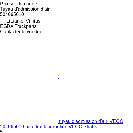
Prix sur demande
Tuyau d'admission d'air
504065010
Lituanie, Vilnius
EGDA Truckparts
Contacter le vendeur
tuyau d'admission d'air IVECO
504065010 pour tracteur routier IVECO Stralis
5