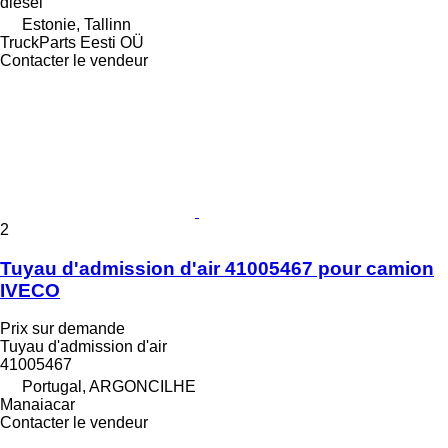
diesel
Estonie, Tallinn
TruckParts Eesti OÜ
Contacter le vendeur
2
Tuyau d'admission d'air 41005467 pour camion
IVECO
Prix sur demande
Tuyau d'admission d'air
41005467
Portugal, ARGONCILHE
Manaiacar
Contacter le vendeur