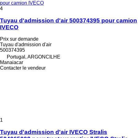
pour camion IVECO
4
Tuyau d'admission d'air 500374395 pour camion
IVECO
Prix sur demande
Tuyau d'admission d'air
500374395
Portugal, ARGONCILHE
Manaiacar
Contacter le vendeur
1
Tuyau d'admission d'air IVECO Stralis