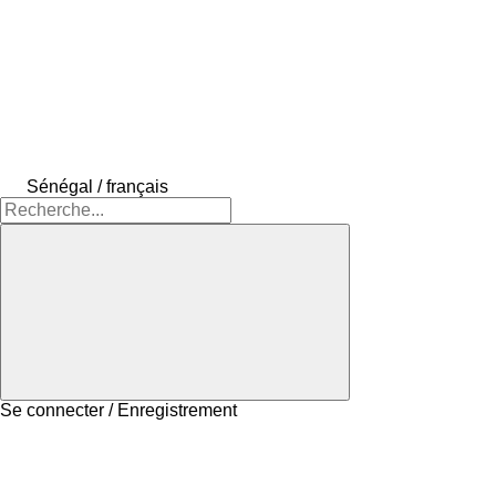
Sénégal / français
Se connecter / Enregistrement