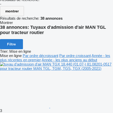
-
montrer
Résultats de recherche:
38 annonces
Montrer
38 annonces:
Tuyaux d'admission d'air MAN TGL
pour tracteur routier
Filtre
Trier
:
Mise en ligne
Mise en ligne
Par ordre décroissant
Par ordre croissant
Année - les
plus récentes en premier
Année - les plus anciens au début
3