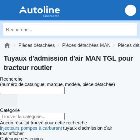
Pièces détachées
Pièces détachées MAN
Pièces dé
Tuyaux d'admission d'air MAN TGL pour
tracteur routier
Recherche
(numéro de catalogue, marque, modèle, pièce détachée)
Catégorie
Aucun résultat trouvé pour cette recherche
injecteurs
pompes à carburant
tuyaux d'admission d'air
tout afficher
Catégorie des engins