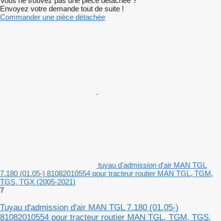
Vous ne trouvez pas une pièce détachée ?
Envoyez votre demande tout de suite !
Commander une pièce détachée
tuyau d'admission d'air MAN TGL
7.180 (01.05-) 81082010554 pour tracteur routier MAN TGL, TGM,
TGS, TGX (2005-2021)
7
Tuyau d'admission d'air MAN TGL 7.180 (01.05-)
81082010554 pour tracteur routier MAN TGL, TGM, TGS,