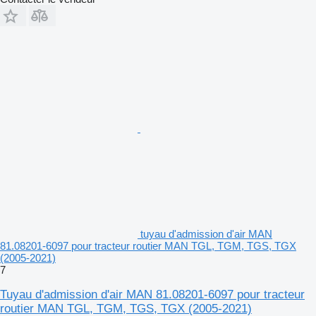
tuyau d'admission d'air MAN
81.08201-6097 pour tracteur routier MAN TGL, TGM, TGS, TGX
(2005-2021)
7
Tuyau d'admission d'air MAN 81.08201-6097 pour tracteur
routier MAN TGL, TGM, TGS, TGX (2005-2021)