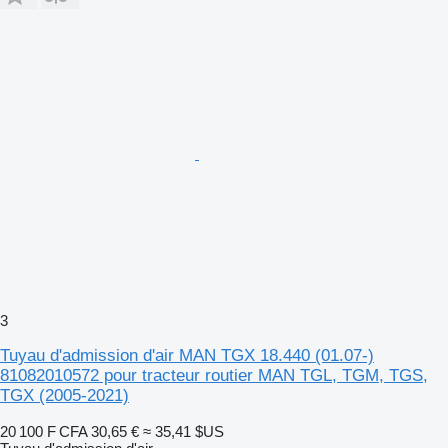
3
Tuyau d'admission d'air MAN TGX 18.440 (01.07-)
81082010572 pour tracteur routier MAN TGL, TGM, TGS,
TGX (2005-2021)
20 100 F CFA
30,65 €
≈ 35,41 $US