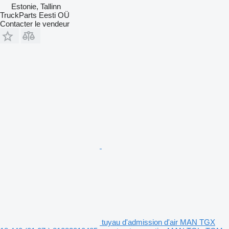
Estonie, Tallinn
TruckParts Eesti OÜ
Contacter le vendeur
tuyau d'admission d'air MAN TGX