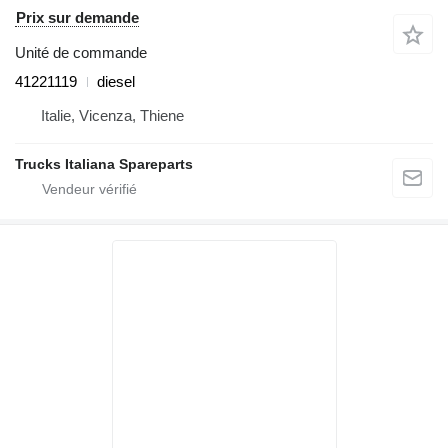
Prix sur demande
Unité de commande
41221119
diesel
Italie, Vicenza, Thiene
Trucks Italiana Spareparts