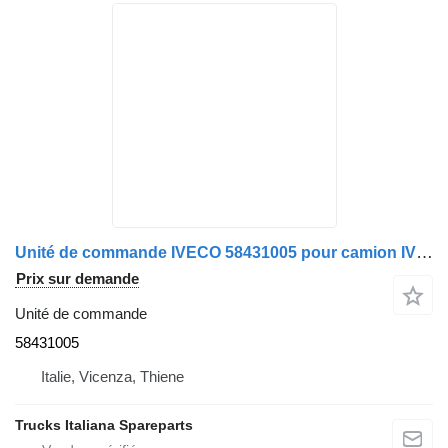
Unité de commande IVECO 58431005 pour camion IVECO EUROTECH
Prix sur demande
Unité de commande
58431005
Italie, Vicenza, Thiene
Trucks Italiana Spareparts