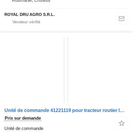
Roumanie, Cristesti
ROYAL DRU AGRO S.R.L.
Unité de commande 41221119 pour tracteur routier IVECO STRALIS
Prix sur demande
Unité de commande