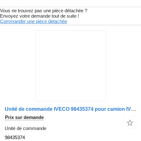
Vous ne trouvez pas une pièce détachée ?
Envoyez votre demande tout de suite !
Commander une pièce détachée
Unité de commande IVECO 98435374 pour camion IVECO EUROTECH
Prix sur demande
Unité de commande
98435374