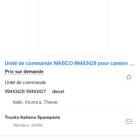
Unité de commande WABCO 99443428 pour camion IVECO EUROTECH
Prix sur demande
Unité de commande
99443428 99443427
diesel
Italie, Vicenza, Thiene
Trucks Italiana Spareparts