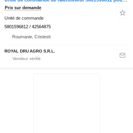
Prix sur demande
Unité de commande
5801596812 / 42564875
Roumanie, Cristesti
ROYAL DRU AGRO S.R.L.