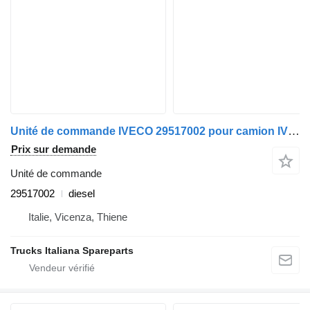
Unité de commande IVECO 29517002 pour camion IVECO EUROTECH
Prix sur demande
Unité de commande
29517002
diesel
Italie, Vicenza, Thiene
Trucks Italiana Spareparts