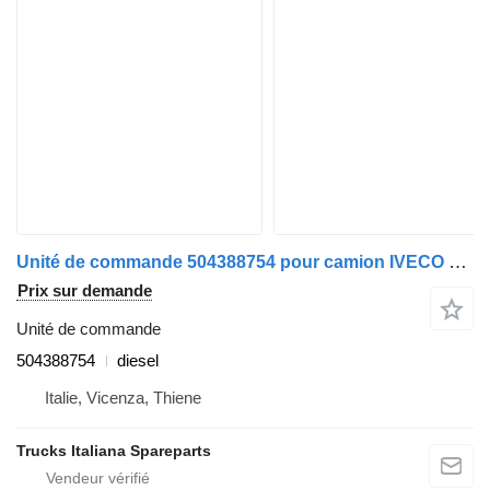
Unité de commande 504388754 pour camion IVECO TRAKKER 2013>
Prix sur demande
Unité de commande
504388754
diesel
Italie, Vicenza, Thiene
Trucks Italiana Spareparts