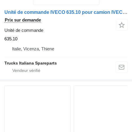
Unité de commande IVECO 635.10 pour camion IVECO EUROTECH
Prix sur demande
Unité de commande
635.10
Italie, Vicenza, Thiene
Trucks Italiana Spareparts