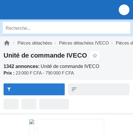
Pièces détachées
Pièces détachées IVECO
Pièces d
Unité de commande IVECO
1342 annonces:
Unité de commande IVECO
Prix :
23 000 F CFA - 790 000 F CFA