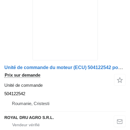
Unité de commande du moteur (ECU) 504122542 pour camion IVECO
Prix sur demande
Unité de commande
504122542
Roumanie, Cristesti
ROYAL DRU AGRO S.R.L.