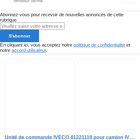
Abonnez-vous pour recevoir de nouvelles annonces de cette
rubrique
S'abonner
En cliquant ici, vous acceptez notre
politique de confidentialité
et
notre
accord utilisateur
.
Unité de commande IVECO 41221119 pour camion IVECO Stralis 2003>2007