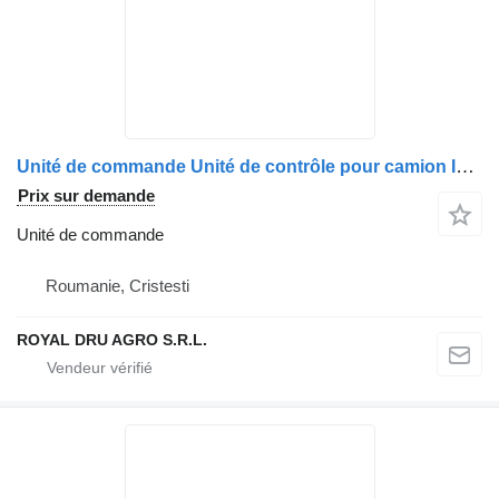
Unité de commande Unité de contrôle pour camion IVECO 81259350054
Prix sur demande
Unité de commande
Roumanie, Cristesti
ROYAL DRU AGRO S.R.L.