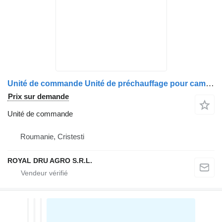
Unité de commande Unité de préchauffage pour camion IVECO 504041252 99437042
Prix sur demande
Unité de commande
Roumanie, Cristesti
ROYAL DRU AGRO S.R.L.