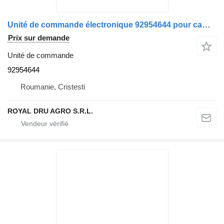
Unité de commande électronique 92954644 pour camion IVECO ETI (Electronic Trailer Interface)
Prix sur demande
Unité de commande
92954644
Roumanie, Cristesti
ROYAL DRU AGRO S.R.L.