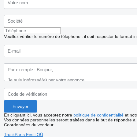
Veuillez vérifier le numéro de téléphone : il doit respecter le format i
En cliquant ici, vous acceptez notre
politique de confidentialité
et not
Vos données personnelles seront traitées dans le but de répondre à
Coordonnées du vendeur
TruckParts Eesti OÜ