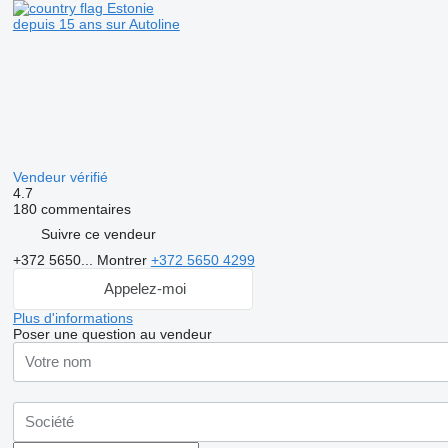
Estonie
depuis 15 ans sur Autoline
Vendeur vérifié
4.7
180 commentaires
Suivre ce vendeur
+372 5650...
Montrer
+372 5650 4299
Appelez-moi
Plus d'informations
Poser une question au vendeur