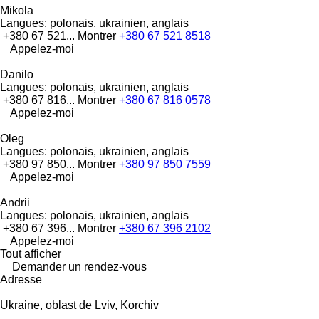
Mikola
Langues:
polonais, ukrainien, anglais
+380 67 521...
Montrer
+380 67 521 8518
Appelez-moi
Danilo
Langues:
polonais, ukrainien, anglais
+380 67 816...
Montrer
+380 67 816 0578
Appelez-moi
Oleg
Langues:
polonais, ukrainien, anglais
+380 97 850...
Montrer
+380 97 850 7559
Appelez-moi
Andrii
Langues:
polonais, ukrainien, anglais
+380 67 396...
Montrer
+380 67 396 2102
Appelez-moi
Tout afficher
Demander un rendez-vous
Adresse
Ukraine, oblast de Lviv, Korchiv