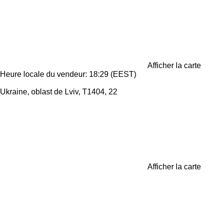
Afficher la carte
Heure locale du vendeur: 18:29 (EEST)
Ukraine, oblast de Lviv, T1404, 22
Afficher la carte