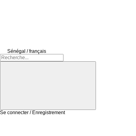
Sénégal / français
Se connecter / Enregistrement