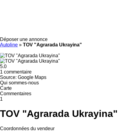
Déposer une annonce
Autoline
»
TOV "Agrarada Ukrayina"
5.0
1 commentaire
Source: Google Maps
Qui sommes-nous
Carte
Commentaires
1
TOV "Agrarada Ukrayina"
Coordonnées du vendeur